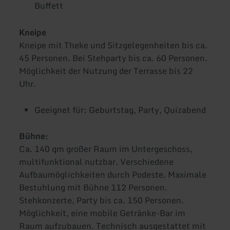
Buffett
Kneipe
Kneipe mit Theke und Sitzgelegenheiten bis ca.
45 Personen. Bei Stehparty bis ca. 60 Personen.
Möglichkeit der Nutzung der Terrasse bis 22
Uhr.
Geeignet für: Geburtstag, Party, Quizabend
Bühne:
Ca. 140 qm großer Raum im Untergeschoss,
multifunktional nutzbar. Verschiedene
Aufbaumöglichkeiten durch Podeste. Maximale
Bestuhlung mit Bühne 112 Personen.
Stehkonzerte, Party bis ca. 150 Personen.
Möglichkeit, eine mobile Getränke-Bar im
Raum aufzubauen. Technisch ausgestattet mit