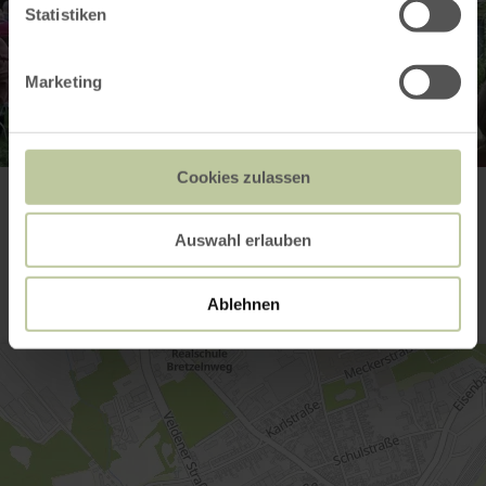
Statistiken
Marketing
Cookies zulassen
Kontakt
Auswahl erlauben
Ablehnen