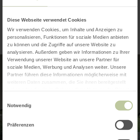
Impressionen
Diese Webseite verwendet Cookies
Wir verwenden Cookies, um Inhalte und Anzeigen zu
personalisieren, Funktionen für soziale Medien anbieten
zu können und die Zugriffe auf unsere Website zu
analysieren. Außerdem geben wir Informationen zu Ihrer
Verwendung unserer Website an unsere Partner für
soziale Medien, Werbung und Analysen weiter. Unsere
Partner führen diese Informationen möglicherweise mit
weiteren Daten zusammen, die Sie ihnen bereitgestellt
haben oder die sie im Rahmen Ihrer Nutzung der Dienste
gesammelt haben.
Einwilligungsauswahl
Notwendig
Präferenzen