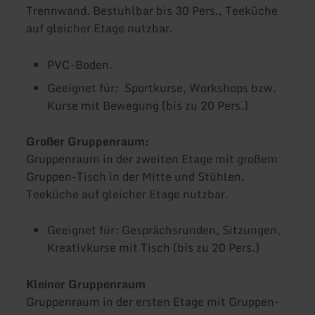
Trennwand. Bestuhlbar bis 30 Pers., Teeküche
auf gleicher Etage nutzbar.
PVC-Boden.
Geeignet für: Sportkurse, Workshops bzw.
Kurse mit Bewegung (bis zu 20 Pers.)
Großer Gruppenraum:
Gruppenraum in der zweiten Etage mit großem
Gruppen-Tisch in der Mitte und Stühlen.
Teeküche auf gleicher Etage nutzbar.
Geeignet für: Gesprächsrunden, Sitzungen,
Kreativkurse mit Tisch (bis zu 20 Pers.)
Kleiner Gruppenraum
Gruppenraum in der ersten Etage mit Gruppen-