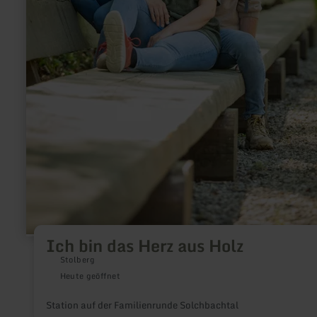
Ich bin das Herz aus Holz
Stolberg
Heute geöffnet
Station auf der Familienrunde Solchbachtal