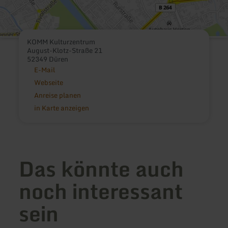
KOMM Kulturzentrum
August-Klotz-Straße 21
52349 Düren
E-Mail
Webseite
Anreise planen
in Karte anzeigen
Das könnte auch
noch interessant
sein