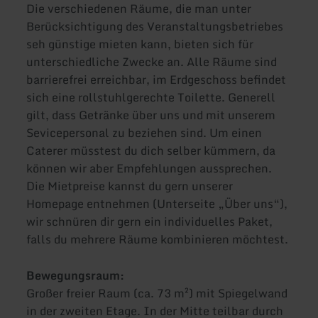
Die verschiedenen Räume, die man unter
Berücksichtigung des Veranstaltungsbetriebes
seh günstige mieten kann, bieten sich für
unterschiedliche Zwecke an. Alle Räume sind
barrierefrei erreichbar, im Erdgeschoss befindet
sich eine rollstuhlgerechte Toilette. Generell
gilt, dass Getränke über uns und mit unserem
Sevicepersonal zu beziehen sind. Um einen
Caterer müsstest du dich selber kümmern, da
können wir aber Empfehlungen aussprechen.
Die Mietpreise kannst du gern unserer
Homepage entnehmen (Unterseite „Über uns“),
wir schnüren dir gern ein individuelles Paket,
falls du mehrere Räume kombinieren möchtest.
Bewegungsraum:
Großer freier Raum (ca. 73 m²) mit Spiegelwand
in der zweiten Etage. In der Mitte teilbar durch