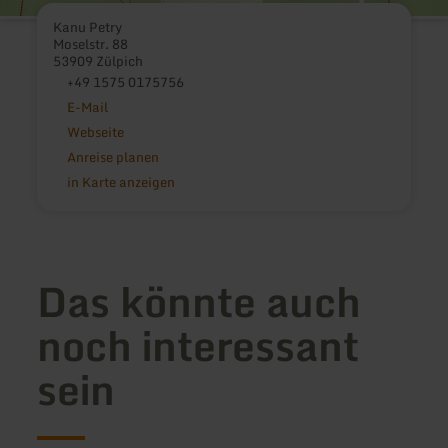
Kanu Petry
Moselstr. 88
53909 Zülpich
+49 1575 0175756
E-Mail
Webseite
Anreise planen
in Karte anzeigen
Das könnte auch
noch interessant
sein