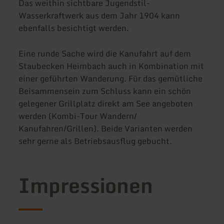
Das weithin sichtbare Jugendstil-
Wasserkraftwerk aus dem Jahr 1904 kann
ebenfalls besichtigt werden.
Eine runde Sache wird die Kanufahrt auf dem
Staubecken Heimbach auch in Kombination mit
einer geführten Wanderung. Für das gemütliche
Beisammensein zum Schluss kann ein schön
gelegener Grillplatz direkt am See angeboten
werden (Kombi-Tour Wandern/
Kanufahren/Grillen). Beide Varianten werden
sehr gerne als Betriebsausflug gebucht.
Impressionen