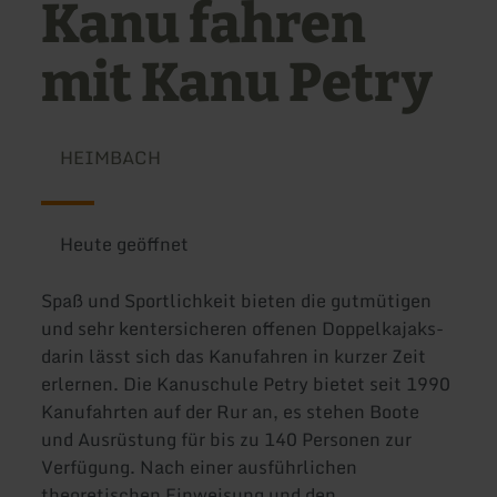
Kanu fahren
mit Kanu Petry
HEIMBACH
Heute geöffnet
Spaß und Sportlichkeit bieten die gutmütigen
und sehr kentersicheren offenen Doppelkajaks-
darin lässt sich das Kanufahren in kurzer Zeit
erlernen. Die Kanuschule Petry bietet seit 1990
Kanufahrten auf der Rur an, es stehen Boote
und Ausrüstung für bis zu 140 Personen zur
Verfügung. Nach einer ausführlichen
theoretischen Einweisung und den