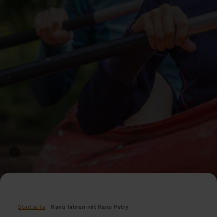
Startseite
Kanu fahren mit Kanu Petry