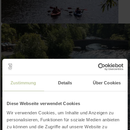
Zustimmung
Details
Über Cookies
Diese Webseite verwendet Cookies
Wir verwenden Cookies, um Inhalte und Anzeigen zu
personalisieren, Funktionen für soziale Medien anbieten
zu können und die Zugriffe auf unsere Website zu