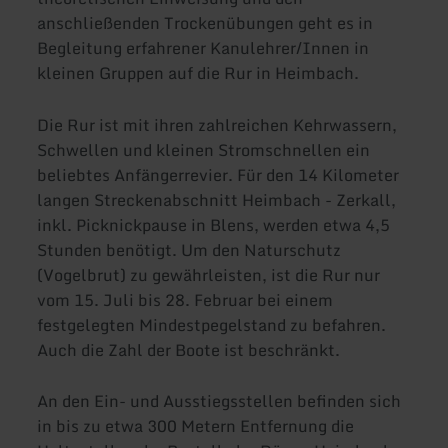
anschließenden Trockenübungen geht es in
Begleitung erfahrener Kanulehrer/Innen in
kleinen Gruppen auf die Rur in Heimbach.
Die Rur ist mit ihren zahlreichen Kehrwassern,
Schwellen und kleinen Stromschnellen ein
beliebtes Anfängerrevier. Für den 14 Kilometer
langen Streckenabschnitt Heimbach - Zerkall,
inkl. Picknickpause in Blens, werden etwa 4,5
Stunden benötigt. Um den Naturschutz
(Vogelbrut) zu gewährleisten, ist die Rur nur
vom 15. Juli bis 28. Februar bei einem
festgelegten Mindestpegelstand zu befahren.
Auch die Zahl der Boote ist beschränkt.
An den Ein- und Ausstiegsstellen befinden sich
in bis zu etwa 300 Metern Entfernung die