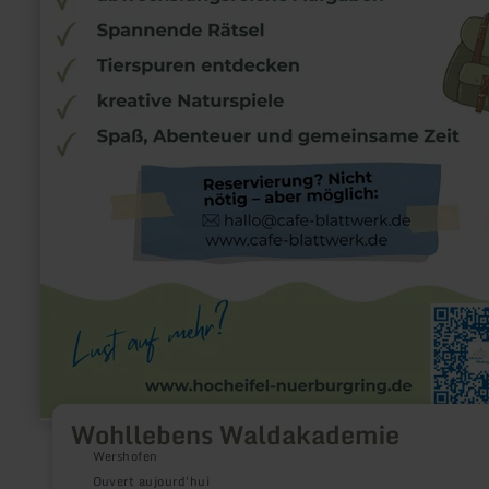
Wohllebens Waldakademie
Wershofen
Ouvert aujourd'hui