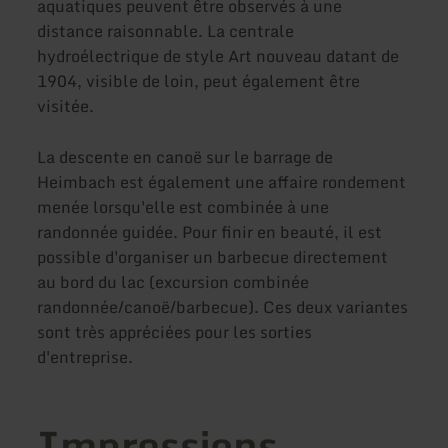
aquatiques peuvent être observés à une
distance raisonnable. La centrale
hydroélectrique de style Art nouveau datant de
1904, visible de loin, peut également être
visitée.
La descente en canoë sur le barrage de
Heimbach est également une affaire rondement
menée lorsqu'elle est combinée à une
randonnée guidée. Pour finir en beauté, il est
possible d'organiser un barbecue directement
au bord du lac (excursion combinée
randonnée/canoë/barbecue). Ces deux variantes
sont très appréciées pour les sorties
d'entreprise.
Impressions