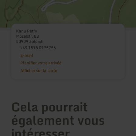
Kanu Petry
Moselstr. 88
53909 Zülpich
+49 1575 0175756
E-mail
Planifier votre arrivée
Afficher sur la carte
Cela pourrait
également vous
intéresser