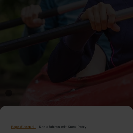
Page d'accueil
Kanu fahren mit Kanu Petry