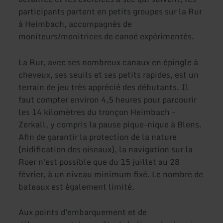
participants partent en petits groupes sur la Rur
à Heimbach, accompagnés de
moniteurs/monitrices de canoë expérimentés.
La Rur, avec ses nombreux canaux en épingle à
cheveux, ses seuils et ses petits rapides, est un
terrain de jeu très apprécié des débutants. Il
faut compter environ 4,5 heures pour parcourir
les 14 kilomètres du tronçon Heimbach -
Zerkall, y compris la pause pique-nique à Blens.
Afin de garantir la protection de la nature
(nidification des oiseaux), la navigation sur la
Roer n'est possible que du 15 juillet au 28
février, à un niveau minimum fixé. Le nombre de
bateaux est également limité.
Aux points d'embarquement et de