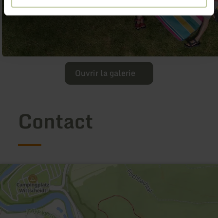
Ouvrir la galerie
Contact