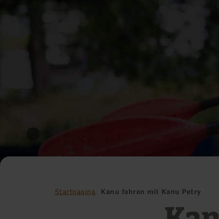
Startpagina
Kanu fahren mit Kanu Petry
Kan