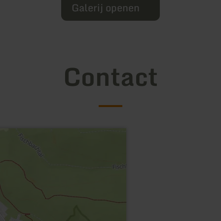
Galerij openen
Contact