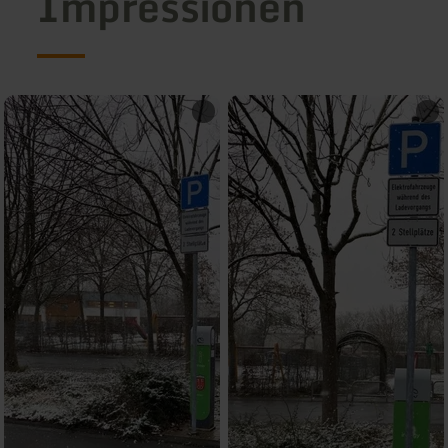
Impressionen