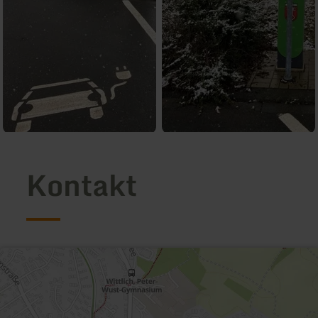
Kontakt