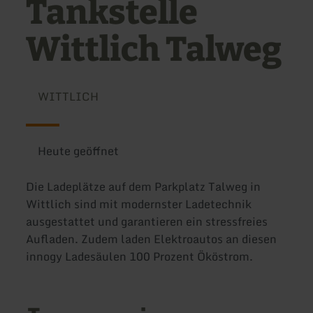
Tankstelle
Wittlich Talweg
WITTLICH
Heute geöffnet
Die Ladeplätze auf dem Parkplatz Talweg in
Wittlich sind mit modernster Ladetechnik
ausgestattet und garantieren ein stressfreies
Aufladen. Zudem laden Elektroautos an diesen
innogy Ladesäulen 100 Prozent Ököstrom.