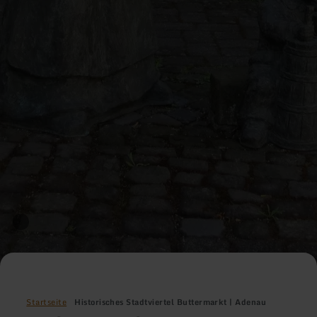
Startseite
Historisches Stadtviertel Buttermarkt | Adenau