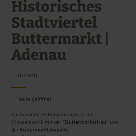
Historisches
Stadtviertel
Buttermarkt |
Adenau
ADENAU
Heute geöffnet
Ein besonderes Kennzeichen ist die
Bronzeplastik mit der
"Buttermarktsfrau"
und
die
Buttermarktskapelle
.