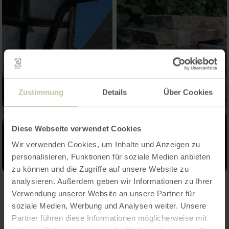
Zustimmung
Details
Über Cookies
Diese Webseite verwendet Cookies
Wir verwenden Cookies, um Inhalte und Anzeigen zu
personalisieren, Funktionen für soziale Medien anbieten
zu können und die Zugriffe auf unsere Website zu
analysieren. Außerdem geben wir Informationen zu Ihrer
Verwendung unserer Website an unsere Partner für
Kontakt
soziale Medien, Werbung und Analysen weiter. Unsere
Partner führen diese Informationen möglicherweise mit