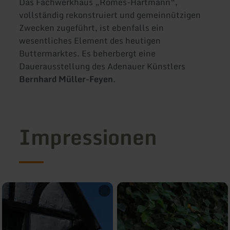
Das Fachwerkhaus „Romes-Hartmann“,
vollständig rekonstruiert und gemeinnützigen
Zwecken zugeführt, ist ebenfalls ein
wesentliches Element des heutigen
Buttermarktes. Es beherbergt eine
Dauerausstellung des Adenauer Künstlers
Bernhard Müller-Feyen
.
Impressionen