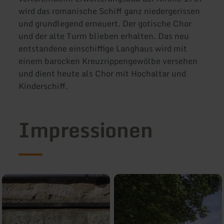
wird das romanische Schiff ganz niedergerissen
und grundlegend erneuert. Der gotische Chor
und der alte Turm blieben erhalten. Das neu
entstandene einschiffige Langhaus wird mit
einem barocken Kreuzrippengewölbe versehen
und dient heute als Chor mit Hochaltar und
Kinderschiff.
Impressionen