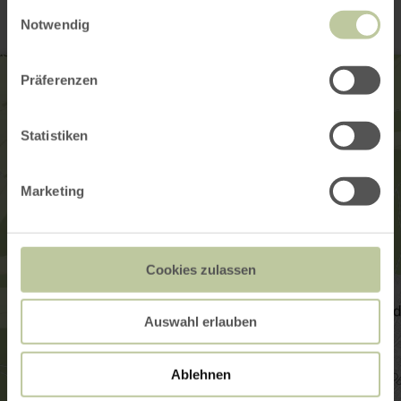
gesammelt haben.
Einwilligungsauswahl
Notwendig
Präferenzen
Statistiken
Marketing
Cookies zulassen
Auswahl erlauben
Ablehnen