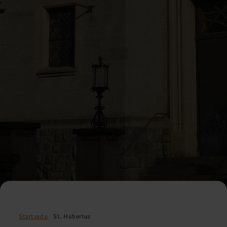
Startseite
St. Hubertus