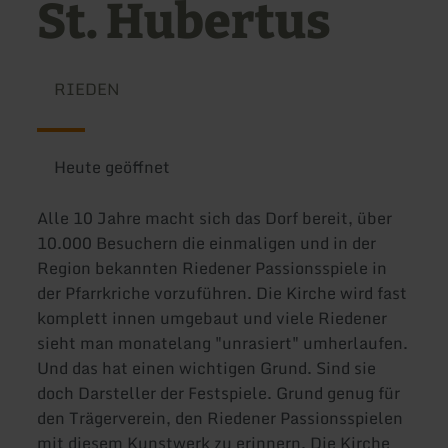
St. Hubertus
RIEDEN
Heute geöffnet
Alle 10 Jahre macht sich das Dorf bereit, über
10.000 Besuchern die einmaligen und in der
Region bekannten Riedener Passionsspiele in
der Pfarrkriche vorzuführen. Die Kirche wird fast
komplett innen umgebaut und viele Riedener
sieht man monatelang "unrasiert" umherlaufen.
Und das hat einen wichtigen Grund. Sind sie
doch Darsteller der Festspiele. Grund genug für
den Trägerverein, den Riedener Passionsspielen
mit diesem Kunstwerk zu erinnern. Die Kirche