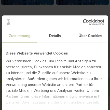
Kontakt
Zustimmung
Details
Über Cookies
Diese Webseite verwendet Cookies
Wir verwenden Cookies, um Inhalte und Anzeigen zu
personalisieren, Funktionen für soziale Medien anbieten
zu können und die Zugriffe auf unsere Website zu
analysieren. Außerdem geben wir Informationen zu Ihrer
Verwendung unserer Website an unsere Partner für
soziale Medien, Werbung und Analysen weiter. Unsere
Partner führen diese Informationen möglicherweise mit
weiteren Daten zusammen, die Sie ihnen bereitgestellt
haben oder die sie im Rahmen Ihrer Nutzung der Dienste