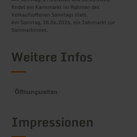
findet ein Karmmarkt im Rahmen des
Verkaufsoffenen Sonntags statt.
Am Sonntag, 28.06.2026, ein Jahrmarkt zur
Sommerkirmes.
Weitere Infos
Öffnungszeiten
Impressionen