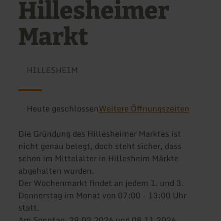
Hillesheimer
Markt
HILLESHEIM
Heute geschlossen
Weitere Öffnungszeiten
Die Gründung des Hillesheimer Marktes ist
nicht genau belegt, doch steht sicher, dass
schon im Mittelalter in Hillesheim Märkte
abgehalten wurden.
Der Wochenmarkt findet an jedem 1. und 3.
Donnerstag im Monat von 07:00 - 13:00 Uhr
statt.
Am Sonntag, 29.03.2026 und 08.11.2026,