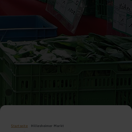
Startseite
Hillesheimer Markt