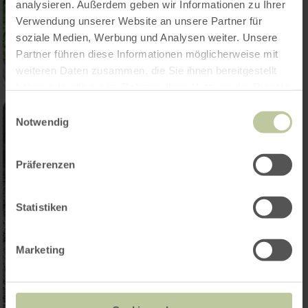
analysieren. Außerdem geben wir Informationen zu Ihrer
Verwendung unserer Website an unsere Partner für
soziale Medien, Werbung und Analysen weiter. Unsere
Partner führen diese Informationen möglicherweise mit
weiteren Daten zusammen, die Sie ihnen bereitgestellt
haben oder die sie im Rahmen Ihrer Nutzung der Dienste
gesammelt haben.
Einwilligungsauswahl
Notwendig
Präferenzen
Statistiken
Marketing