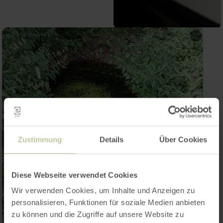
Zustimmung
Details
Über Cookies
Diese Webseite verwendet Cookies
Wir verwenden Cookies, um Inhalte und Anzeigen zu
personalisieren, Funktionen für soziale Medien anbieten
zu können und die Zugriffe auf unsere Website zu