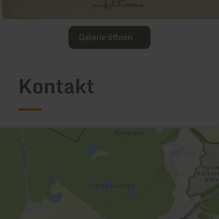
Galerie öffnen
Kontakt