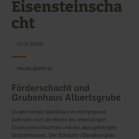
Eisensteinscha
cht
STOLBERG
Heute geöffnet
Förderschacht und
Grubenhaus Albertsgrube
In den beiden Gehölzen im Hintergrund
befinden sich die Reste des ehemaligen
Eisensteinschachtes und des dazugehörigen
Grubenhauses. Der Schacht-/Gangkomplex