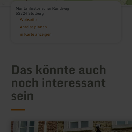
Montanhistorischer Rundweg
52224 Stolberg
Webseite
Anreise planen
in Karte anzeigen
Das könnte auch
noch interessant
sein
mehr
erfahren