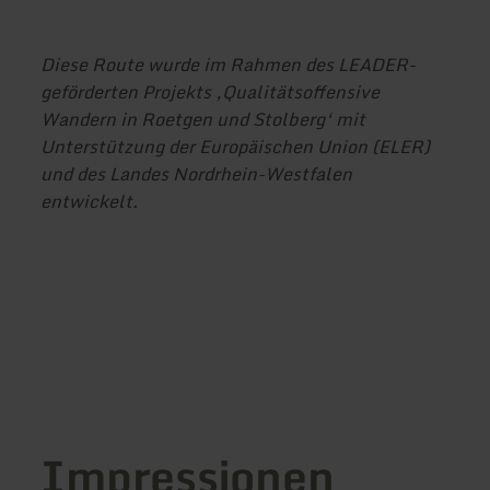
Diese Route wurde im Rahmen des LEADER-
geförderten Projekts ‚Qualitätsoffensive
Wandern in Roetgen und Stolberg‘ mit
Unterstützung der Europäischen Union (ELER)
und des Landes Nordrhein-Westfalen
entwickelt.
Impressionen