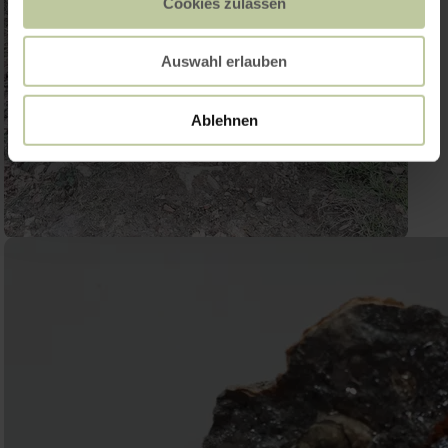
Cookies zulassen
Auswahl erlauben
Ablehnen