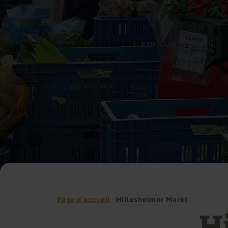
Page d'accueil
Hillesheimer Markt
H