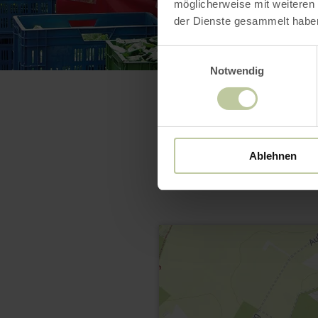
möglicherweise mit weiteren
der Dienste gesammelt habe
Einwilligungsauswahl
Notwendig
Ablehnen