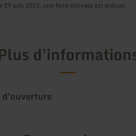
 29 juin 2025, une foire estivale est prévue.
Plus d'information
 d'ouverture