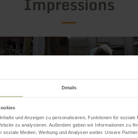
Impressions
Details
Cookies
nhalte und Anzeigen zu personalisieren, Funktionen für soziale
Website zu analysieren. Außerdem geben wir Informationen zu I
r soziale Medien, Werbung und Analysen weiter. Unsere Partner