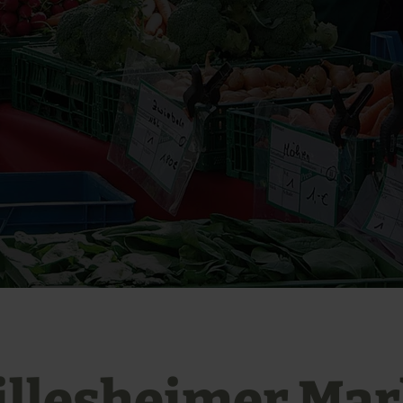
illesheimer Mar