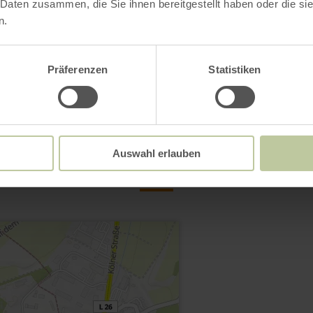
 Daten zusammen, die Sie ihnen bereitgestellt haben oder die s
n.
Präferenzen
Statistiken
Contact
Auswahl erlauben