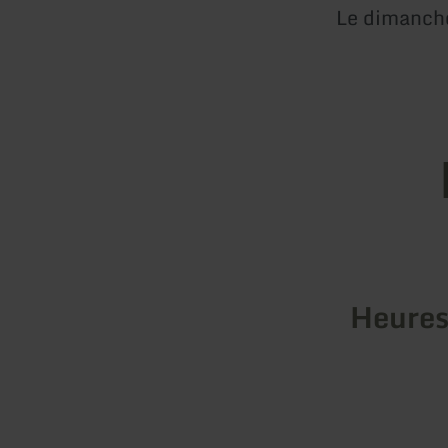
Le dimanche
Heures