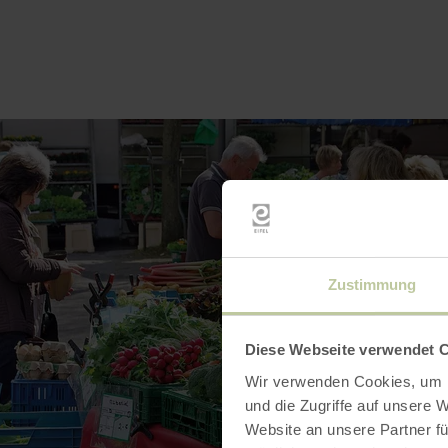
Zustimmung
Diese Webseite verwendet 
Wir verwenden Cookies, um I
und die Zugriffe auf unsere 
Website an unsere Partner fü