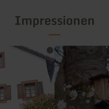
Impressionen