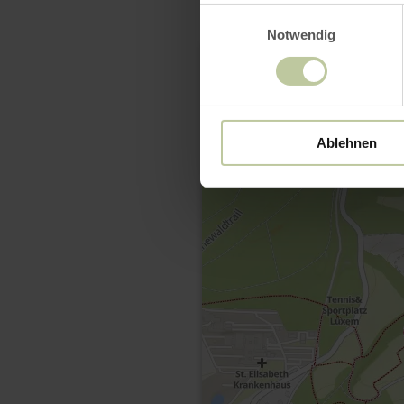
Einwilligungsauswahl
Notwendig
Ablehnen