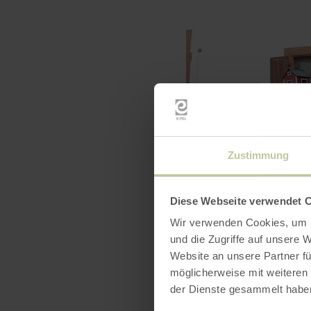
Zustimmung
Diese Webseite verwendet 
Wir verwenden Cookies, um I
und die Zugriffe auf unsere 
Website an unsere Partner fü
möglicherweise mit weiteren
der Dienste gesammelt habe