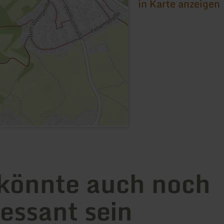
in Karte anzeigen
könnte auch noch
ressant sein