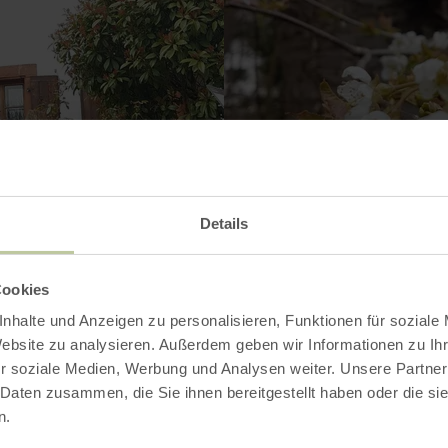
Details
Cookies
nhalte und Anzeigen zu personalisieren, Funktionen für soziale
Website zu analysieren. Außerdem geben wir Informationen zu I
Kontakt
r soziale Medien, Werbung und Analysen weiter. Unsere Partner
 Daten zusammen, die Sie ihnen bereitgestellt haben oder die s
n.