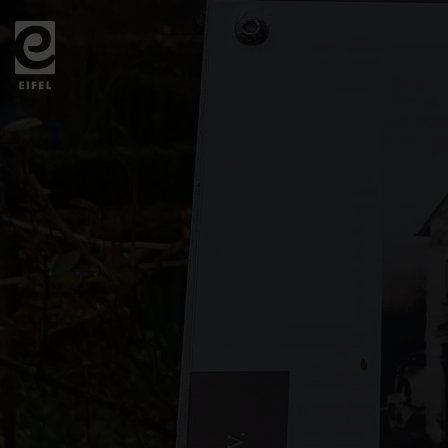
Zurück
zur
Startseite