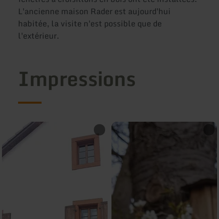
L'ancienne maison Rader est aujourd'hui
habitée, la visite n'est possible que de
l'extérieur.
Impressions