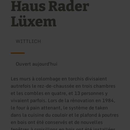
Haus Rader
Lüxem
WITTLICH
Ouvert aujourd'hui
Les murs à colombage en torchis divisaient
autrefois le rez-de-chaussée en trois chambres
et les combles en quatre, et 13 personnes y
vivaient parfois. Lors de la rénovation en 1984,
le four à pain attenant, le système de taken
dans la cuisine du couloir et le plafond à poutres
en bois ont été conservés et de nouvelles
fenêtres à croisillons en bois ont été installées.