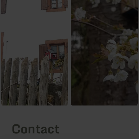
Contact