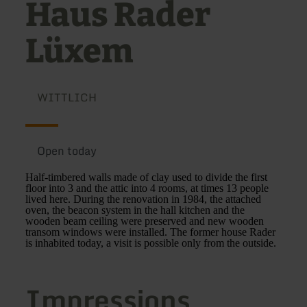
Haus Rader
Lüxem
WITTLICH
Open today
Half-timbered walls made of clay used to divide the first
floor into 3 and the attic into 4 rooms, at times 13 people
lived here. During the renovation in 1984, the attached
oven, the beacon system in the hall kitchen and the
wooden beam ceiling were preserved and new wooden
transom windows were installed. The former house Rader
is inhabited today, a visit is possible only from the outside.
Impressions