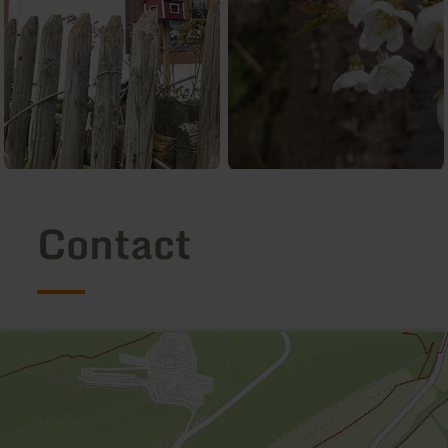
Contact