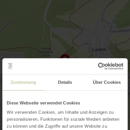
Zustimmung
Details
Über Cookies
Diese Webseite verwendet Cookies
Wir verwenden Cookies, um Inhalte und Anzeigen zu
personalisieren, Funktionen für soziale Medien anbieten
zu können und die Zugriffe auf unsere Website zu