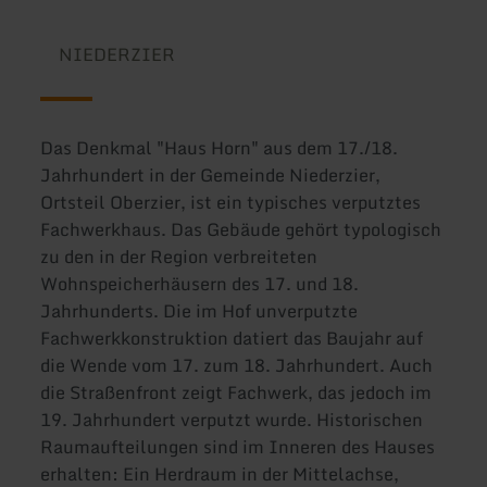
NIEDERZIER
Das Denkmal "Haus Horn" aus dem 17./18.
Jahrhundert in der Gemeinde Niederzier,
Ortsteil Oberzier, ist ein typisches verputztes
Fachwerkhaus. Das Gebäude gehört typologisch
zu den in der Region verbreiteten
Wohnspeicherhäusern des 17. und 18.
Jahrhunderts. Die im Hof unverputzte
Fachwerkkonstruktion datiert das Baujahr auf
die Wende vom 17. zum 18. Jahrhundert. Auch
die Straßenfront zeigt Fachwerk, das jedoch im
19. Jahrhundert verputzt wurde. Historischen
Raumaufteilungen sind im Inneren des Hauses
erhalten: Ein Herdraum in der Mittelachse,