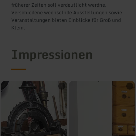
früherer Zeiten soll verdeutlicht werdne.
Verschiedene wechselnde Ausstellungen sowie
Veranstaltungen bieten Einblicke für Groß und
Klein.
Impressionen