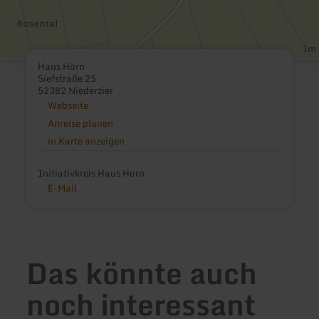
Haus Horn
Siefstraße 25
52382 Niederzier
Webseite
Anreise planen
in Karte anzeigen
Initiativkreis Haus Horn
E-Mail
Das könnte auch
noch interessant