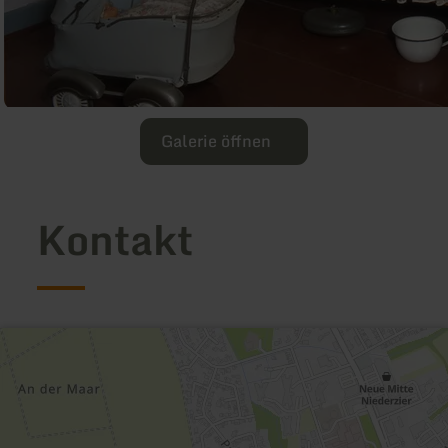
Galerie öffnen
Kontakt