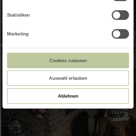
Statistiken
Marketing
Cookies zulassen
Auswahl erlauben
Ablehnen