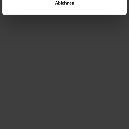
Ablehnen