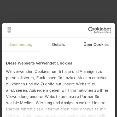
Zustimmung
Details
Über Cookies
Diese Webseite verwendet Cookies
Wir verwenden Cookies, um Inhalte und Anzeigen zu
personalisieren, Funktionen für soziale Medien anbieten
zu können und die Zugriffe auf unsere Website zu
analysieren. Außerdem geben wir Informationen zu Ihrer
Verwendung unserer Website an unsere Partner für
soziale Medien, Werbung und Analysen weiter. Unsere
Partner führen diese Informationen möglicherweise mit
weiteren Daten zusammen, die Sie ihnen bereitgestellt