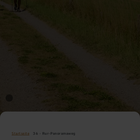
Startseite
36 - Rur-Panoramaweg