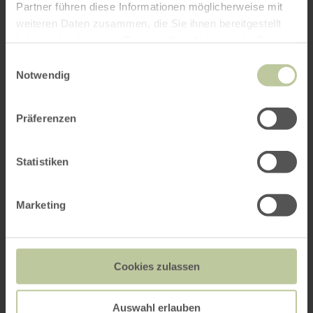
Partner führen diese Informationen möglicherweise mit
weiteren Daten zusammen, die Sie ihnen bereitgestellt
haben oder die sie im Rahmen Ihrer Nutzung der Dienste
gesammelt haben.
Einwilligungsauswahl
Notwendig
Präferenzen
Statistiken
Marketing
Cookies zulassen
Auswahl erlauben