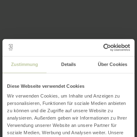
Zustimmung
Details
Über Cookies
Diese Webseite verwendet Cookies
Wir verwenden Cookies, um Inhalte und Anzeigen zu
personalisieren, Funktionen für soziale Medien anbieten
zu können und die Zugriffe auf unsere Website zu
analysieren. Außerdem geben wir Informationen zu Ihrer
Verwendung unserer Website an unsere Partner für
soziale Medien, Werbung und Analysen weiter. Unsere