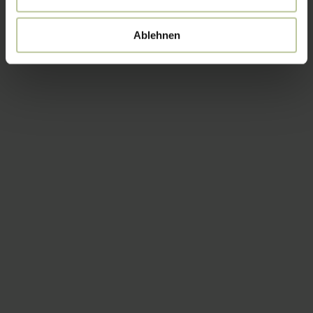
Ablehnen