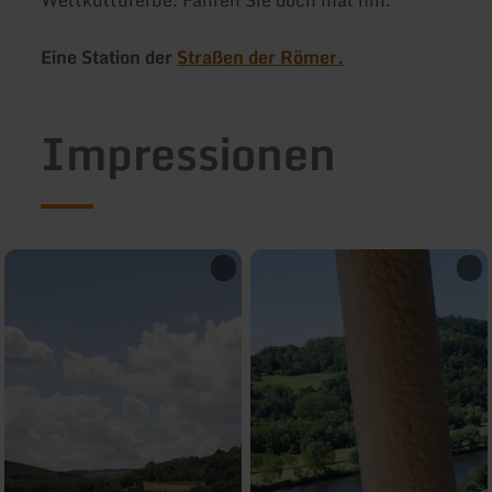
Weltkulturerbe. Fahren Sie doch mal hin.
Eine Station der
Straßen der Römer.
Impressionen