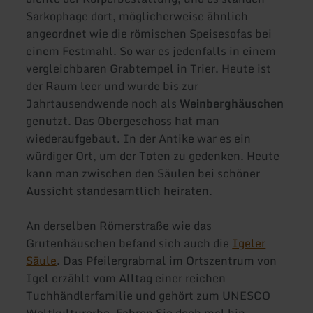
Sarkophage dort, möglicherweise ähnlich
angeordnet wie die römischen Speisesofas bei
einem Festmahl. So war es jedenfalls in einem
vergleichbaren Grabtempel in Trier. Heute ist
der Raum leer und wurde bis zur
Jahrtausendwende noch als
Weinberghäuschen
genutzt. Das Obergeschoss hat man
wiederaufgebaut. In der Antike war es ein
würdiger Ort, um der Toten zu gedenken. Heute
kann man zwischen den Säulen bei schöner
Aussicht standesamtlich heiraten.
An derselben Römerstraße wie das
Grutenhäuschen befand sich auch die
Igeler
Säule
. Das Pfeilergrabmal im Ortszentrum von
Igel erzählt vom Alltag einer reichen
Tuchhändlerfamilie und gehört zum UNESCO