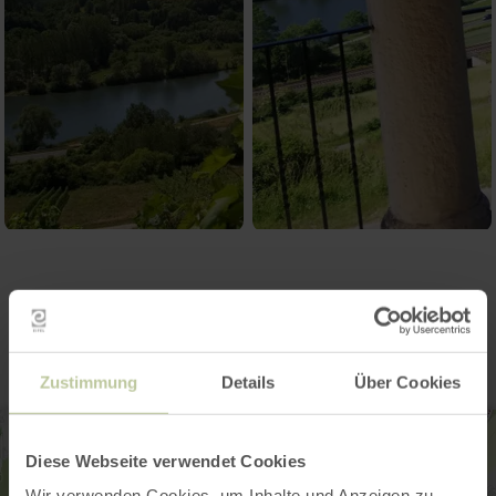
Kontakt
Zustimmung
Details
Über Cookies
Diese Webseite verwendet Cookies
Wir verwenden Cookies, um Inhalte und Anzeigen zu