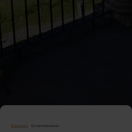
Startseite
Grutenhäuschen