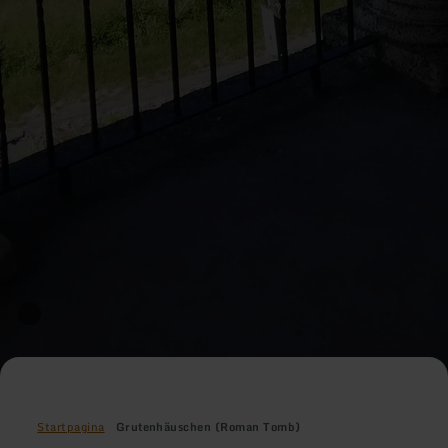
Startpagina
Grutenhäuschen (Roman Tomb)