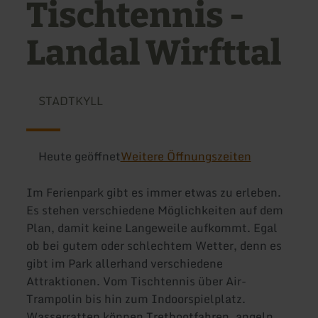
Tischtennis -
Landal Wirfttal
STADTKYLL
Heute geöffnet
Weitere Öffnungszeiten
Im Ferienpark gibt es immer etwas zu erleben.
Es stehen verschiedene Möglichkeiten auf dem
Plan, damit keine Langeweile aufkommt. Egal
ob bei gutem oder schlechtem Wetter, denn es
gibt im Park allerhand verschiedene
Attraktionen. Vom Tischtennis über Air-
Trampolin bis hin zum Indoorspielplatz.
Wasserratten können Tretbootfahren, angeln