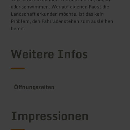
oder schwimmen. Wer auf eigenen Faust die
Landschaft erkunden möchte, ist das kein
Problem, den Fahrräder stehen zum ausleihen
bereit.
Weitere Infos
Öffnungszeiten
Impressionen