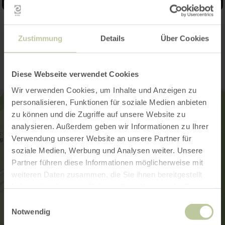
Kontakt
Zustimmung
Details
Über Cookies
Diese Webseite verwendet Cookies
Wir verwenden Cookies, um Inhalte und Anzeigen zu
personalisieren, Funktionen für soziale Medien anbieten
zu können und die Zugriffe auf unsere Website zu
analysieren. Außerdem geben wir Informationen zu Ihrer
Verwendung unserer Website an unsere Partner für
soziale Medien, Werbung und Analysen weiter. Unsere
Partner führen diese Informationen möglicherweise mit
weiteren Daten zusammen, die Sie ihnen bereitgestellt
haben oder die sie im Rahmen Ihrer Nutzung der Dienste
gesammelt haben.
Einwilligungsauswahl
Notwendig