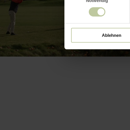
Notwendig
Ablehnen