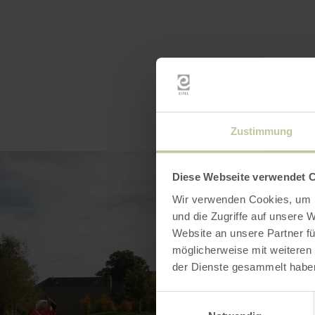
Zustimmung
Diese Webseite verwendet 
Wir verwenden Cookies, um I
und die Zugriffe auf unsere 
Website an unsere Partner fü
möglicherweise mit weiteren
der Dienste gesammelt habe
Einwilligungsauswahl