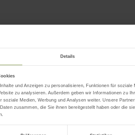
Impressies
Details
Cookies
nhalte und Anzeigen zu personalisieren, Funktionen für soziale
Website zu analysieren. Außerdem geben wir Informationen zu I
r soziale Medien, Werbung und Analysen weiter. Unsere Partner
 Daten zusammen, die Sie ihnen bereitgestellt haben oder die s
n.