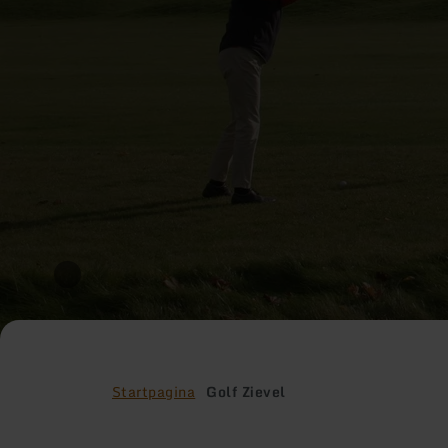
Startpagina
Golf Zievel