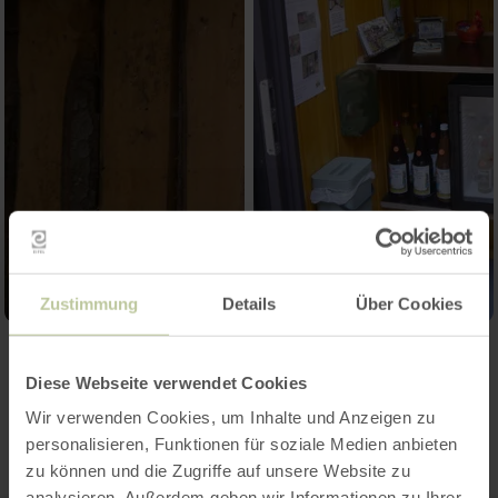
Zustimmung
Details
Über Cookies
Kontakt
Diese Webseite verwendet Cookies
Wir verwenden Cookies, um Inhalte und Anzeigen zu
personalisieren, Funktionen für soziale Medien anbieten
zu können und die Zugriffe auf unsere Website zu
analysieren. Außerdem geben wir Informationen zu Ihrer