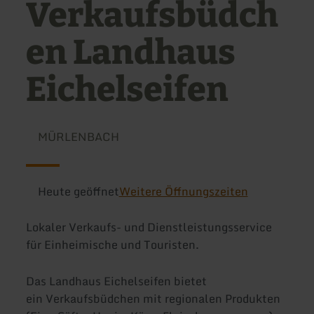
Verkaufsbüdch
en Landhaus
Eichelseifen
MÜRLENBACH
Heute geöffnet
Weitere Öffnungszeiten
Lokaler Verkaufs- und Dienstleistungsservice
für Einheimische und Touristen.
Das Landhaus Eichelseifen bietet
ein Verkaufsbüdchen mit regionalen Produkten