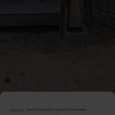
Startseite
Verkaufsbüdchen Landhaus Eichelseifen