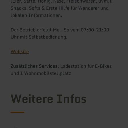
(Eier, Säfte, Honig, Käse, Fleischwaren, uvm.),
Snacks, Softs & Erste Hilfe für Wanderer und
lokalen Informationen.
Der Betrieb erfolgt Mo - So vom 07:00-21:00
Uhr mit Selbstbedienung.
Website
Zusätzliches Services:
Ladestation für E-Bikes
und 1 Wohnmobilstellplatz
Weitere Infos