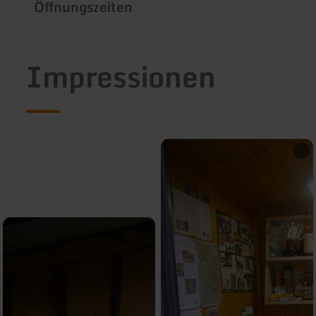
Öffnungszeiten
Impressionen