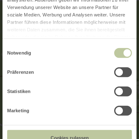
Verwendung unserer Website an unsere Partner für
soziale Medien, Werbung und Analysen weiter. Unsere
Partner führen diese Informationen möglicherweise mit
weiteren Daten zusammen, die Sie ihnen bereitgestellt
haben oder die sie im Rahmen Ihrer Nutzung der Dienste
gesammelt haben.
Einwilligungsauswahl
Notwendig
Präferenzen
Statistiken
Marketing
Cookies zulassen