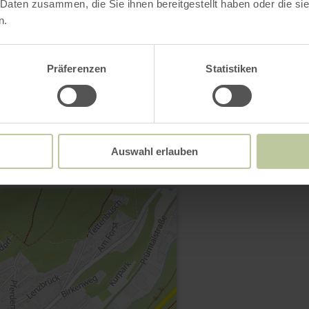
 Daten zusammen, die Sie ihnen bereitgestellt haben oder die s
n.
Präferenzen
Statistiken
Kontakt
Auswahl erlauben