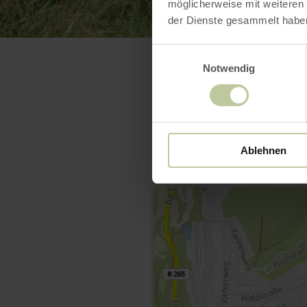
möglicherweise mit weiteren
der Dienste gesammelt habe
Einwilligungsauswahl
Notwendig
Ablehnen