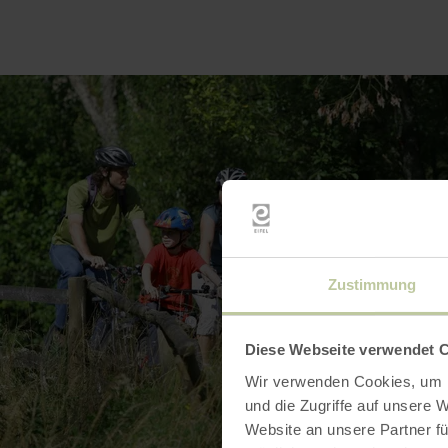
Zustimmung
Diese Webseite verwendet 
Wir verwenden Cookies, um I
und die Zugriffe auf unsere 
Website an unsere Partner fü