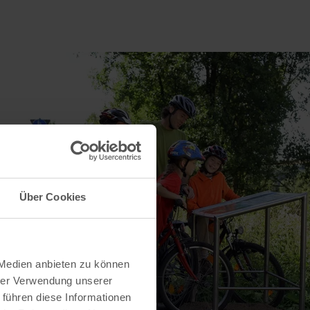
Über Cookies
 Medien anbieten zu können
hrer Verwendung unserer
 führen diese Informationen