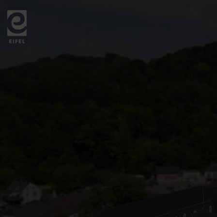
Zurück
zur
Startseite