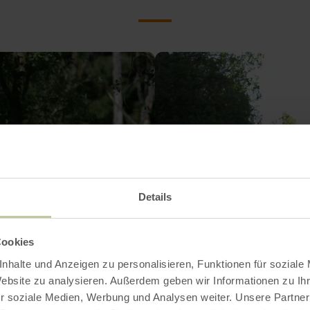
Details
Cookies
nhalte und Anzeigen zu personalisieren, Funktionen für soziale
Website zu analysieren. Außerdem geben wir Informationen zu I
r soziale Medien, Werbung und Analysen weiter. Unsere Partner