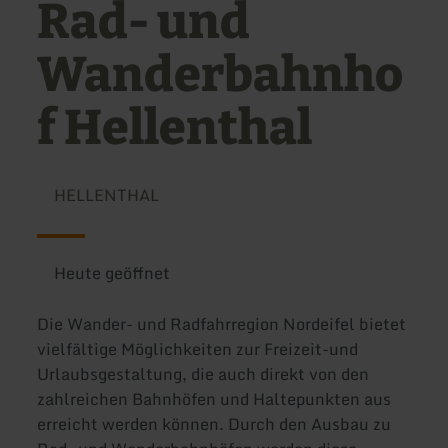
Rad- und
Wanderbahnho
f Hellenthal
HELLENTHAL
Heute geöffnet
Die Wander- und Radfahrregion Nordeifel bietet
vielfältige Möglichkeiten zur Freizeit-und
Urlaubsgestaltung, die auch direkt von den
zahlreichen Bahnhöfen und Haltepunkten aus
erreicht werden können. Durch den Ausbau zu