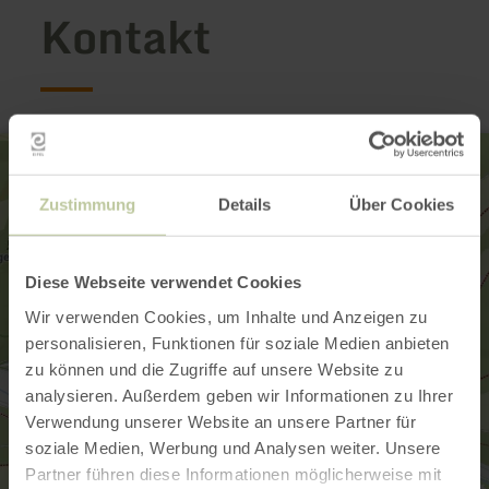
Kontakt
Zustimmung
Details
Über Cookies
Diese Webseite verwendet Cookies
Wir verwenden Cookies, um Inhalte und Anzeigen zu
personalisieren, Funktionen für soziale Medien anbieten
zu können und die Zugriffe auf unsere Website zu
analysieren. Außerdem geben wir Informationen zu Ihrer
Verwendung unserer Website an unsere Partner für
soziale Medien, Werbung und Analysen weiter. Unsere
Partner führen diese Informationen möglicherweise mit