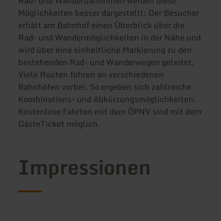
Rad- und Wanderbahnhöfen werden diese
Möglichkeiten besser dargestellt: Der Besucher
erhält am Bahnhof einen Überblick über die
Rad- und Wandermöglichkeiten in der Nähe und
wird über eine einheitliche Markierung zu den
bestehenden Rad- und Wanderwegen geleitet.
Viele Routen führen an verschiedenen
Bahnhöfen vorbei. So ergeben sich zahlreiche
Kombinations- und Abkürzungsmöglichkeiten.
Kostenlose Fahrten mit dem ÖPNV sind mit dem
GästeTicket möglich.
Impressionen