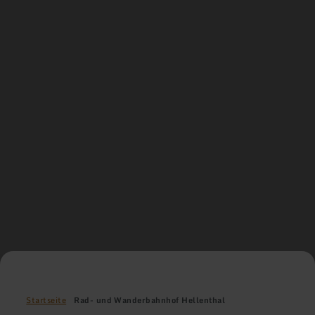
Startseite
Rad- und Wanderbahnhof Hellenthal