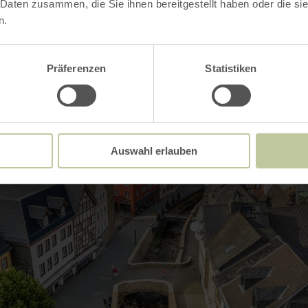
 Daten zusammen, die Sie ihnen bereitgestellt haben oder die s
n.
Präferenzen
Statistiken
Auswahl erlauben