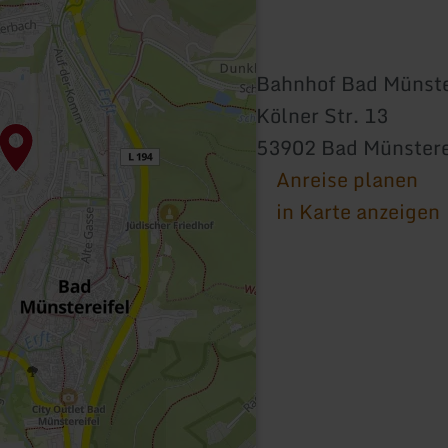
Bahnhof Bad Münste
Kölner Str. 13
53902 Bad Münstere
Anreise planen
in Karte anzeigen