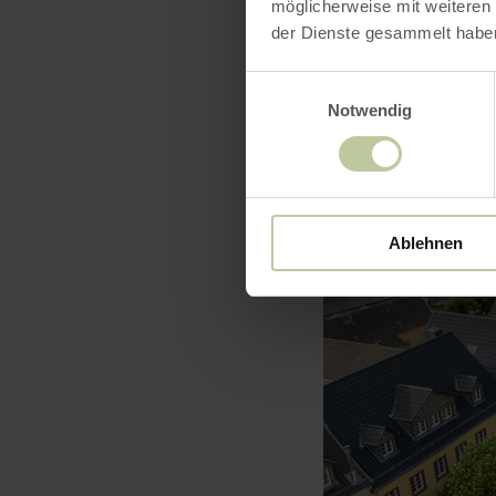
möglicherweise mit weiteren
der Dienste gesammelt habe
Einwilligungsauswahl
Notwendig
Ablehnen