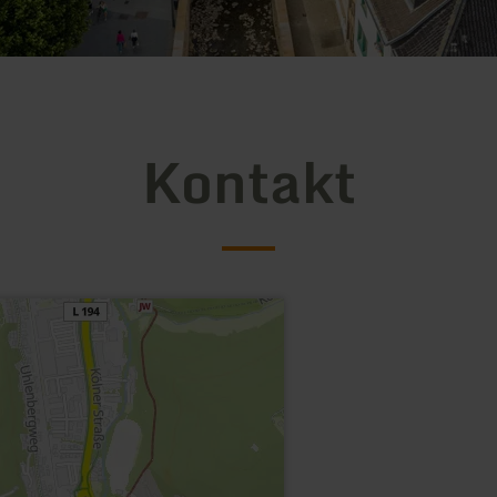
Kontakt