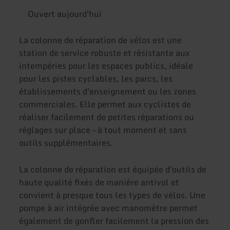
Ouvert aujourd'hui
La colonne de réparation de vélos est une
station de service robuste et résistante aux
intempéries pour les espaces publics, idéale
pour les pistes cyclables, les parcs, les
établissements d'enseignement ou les zones
commerciales. Elle permet aux cyclistes de
réaliser facilement de petites réparations ou
réglages sur place – à tout moment et sans
outils supplémentaires.
La colonne de réparation est équipée d'outils de
haute qualité fixés de manière antivol et
convient à presque tous les types de vélos. Une
pompe à air intégrée avec manomètre permet
également de gonfler facilement la pression des