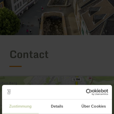
Contact
Zustimmung
Details
Über Cookies