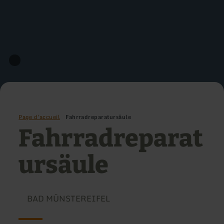
Page d'accueil
Fahrradreparatursäule
Fahrradreparat
ursäule
BAD MÜNSTEREIFEL