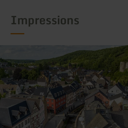
Impressions