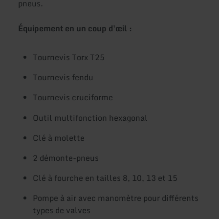
pneus.
Équipement en un coup d'œil :
Tournevis Torx T25
Tournevis fendu
Tournevis cruciforme
Outil multifonction hexagonal
Clé à molette
2 démonte-pneus
Clé à fourche en tailles 8, 10, 13 et 15
Pompe à air avec manomètre pour différents
types de valves