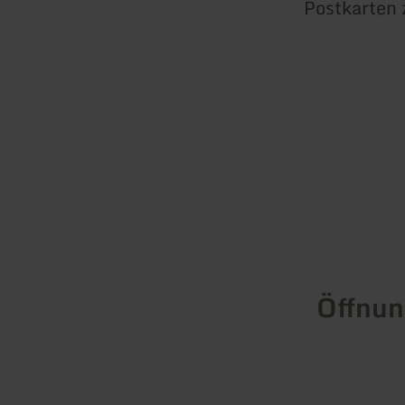
Postkarten
Öffnun