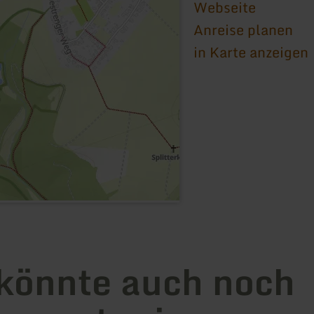
Webseite
Anreise planen
in Karte anzeigen
könnte auch noch