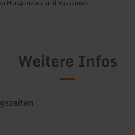
 zu Hürtgenwald und Vossenack.
Weitere Infos
gszeiten