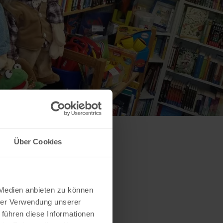
Über Cookies
 Medien anbieten zu können
hrer Verwendung unserer
 führen diese Informationen