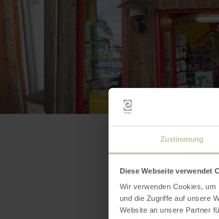
Zustimmung
Diese Webseite verwendet 
Wir verwenden Cookies, um I
und die Zugriffe auf unsere 
Website an unsere Partner fü