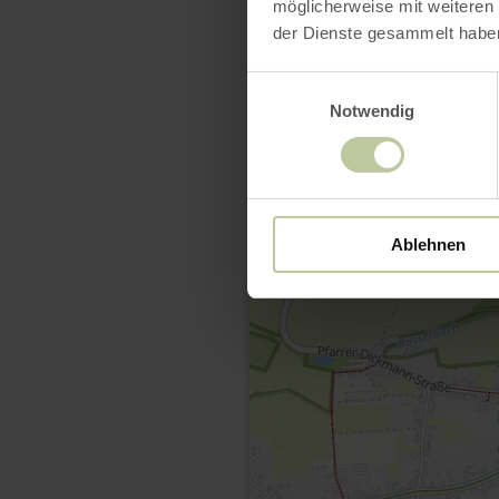
möglicherweise mit weiteren
der Dienste gesammelt habe
Einwilligungsauswahl
Notwendig
Ablehnen