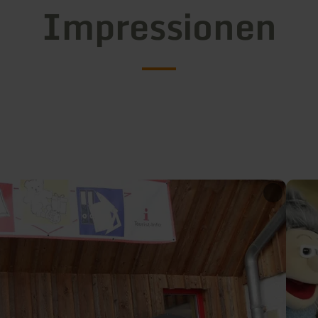
Impressionen