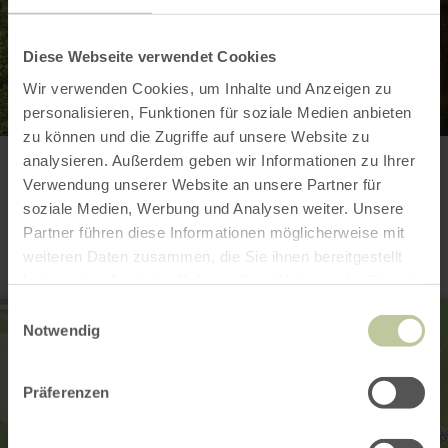
Diese Webseite verwendet Cookies
Wir verwenden Cookies, um Inhalte und Anzeigen zu
personalisieren, Funktionen für soziale Medien anbieten
zu können und die Zugriffe auf unsere Website zu
analysieren. Außerdem geben wir Informationen zu Ihrer
Verwendung unserer Website an unsere Partner für
Kontakt
soziale Medien, Werbung und Analysen weiter. Unsere
Partner führen diese Informationen möglicherweise mit
weiteren Daten zusammen, die Sie ihnen bereitgestellt
haben oder die sie im Rahmen Ihrer Nutzung der Dienste
gesammelt haben.
Einwilligungsauswahl
Notwendig
Präferenzen