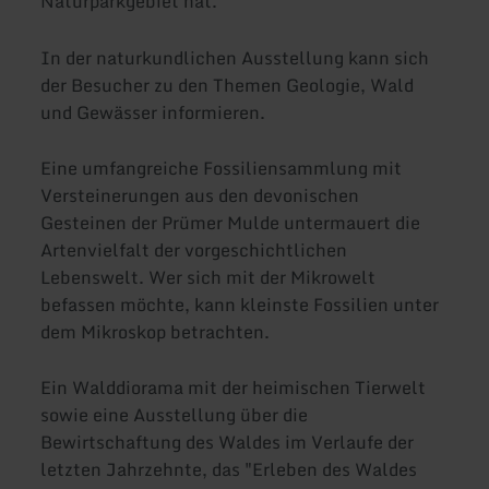
Naturparkgebiet hat.
In der naturkundlichen Ausstellung kann sich
der Besucher zu den Themen Geologie, Wald
und Gewässer informieren.
Eine umfangreiche Fossiliensammlung mit
Versteinerungen aus den devonischen
Gesteinen der Prümer Mulde untermauert die
Artenvielfalt der vorgeschichtlichen
Lebenswelt. Wer sich mit der Mikrowelt
befassen möchte, kann kleinste Fossilien unter
dem Mikroskop betrachten.
Ein Walddiorama mit der heimischen Tierwelt
sowie eine Ausstellung über die
Bewirtschaftung des Waldes im Verlaufe der
letzten Jahrzehnte, das "Erleben des Waldes