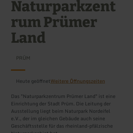
Naturparkzent
rum Prümer
Land
PRÜM
Heute geöffnet
Weitere Öffnungszeiten
Das "Naturparkzentrum Prümer Land" ist eine
Einrichtung der Stadt Prüm. Die Leitung der
Ausstellung liegt beim Naturpark Nordeifel
e.V., der im gleichen Gebäude auch seine
Geschäftsstelle für das rheinland-pfälzische