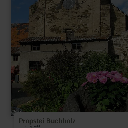
Propstei Buchholz
Burgbrohl