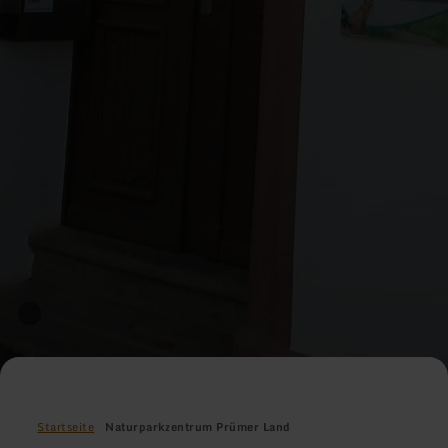
Startseite
Naturparkzentrum Prümer Land