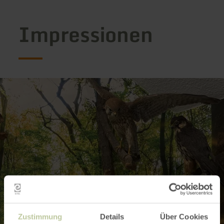
Impressionen
Zustimmung
Details
Über Cookies