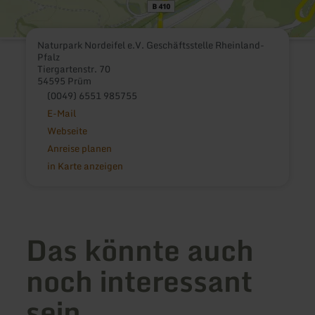
Naturpark Nordeifel e.V. Geschäftsstelle Rheinland-
Pfalz
Tiergartenstr. 70
54595 Prüm
(0049) 6551 985755
E-Mail
Webseite
Anreise planen
in Karte anzeigen
Das könnte auch
noch interessant
sein