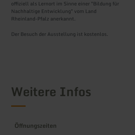
offiziell als Lernort im Sinne einer "Bildung für
Nachhaltige Entwicklung" vom Land
Rheinland-Pfalz anerkannt.
Der Besuch der Ausstellung ist kostenlos.
Weitere Infos
Öffnungszeiten