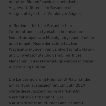
mit allen Sinnen" sowie die heimische
Vogelwelt führen dem Besucher die
Vielgestaltigkeit des Walder vor Augen.
Außerdem erhält der Besucher hier
Informationen zu typischen heimischen
Feuchtbiotopen wie Mittelgebirgsbach, Teiche
und Tümpel, Moore der Schneifel. Die
Wechselwirkungen von Landwirtschaft, Natur-
und Umweltschutz und dem Eingriff des
Menschen in das Naturgefüge werden in dieser
Ausstellung fühlbar.
Die Landesregierung Rheinland-Pfalz hat die
Einrichtung ausgezeichnet. Im Jahr 2019
wurde diese Auszeichnung als "LernOrt
Nachhaltigkeit" benannt. Das
Naturparkzentrum Prümer Land ist somit