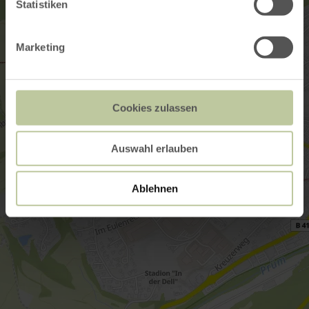
Statistiken
Marketing
Cookies zulassen
Auswahl erlauben
Ablehnen