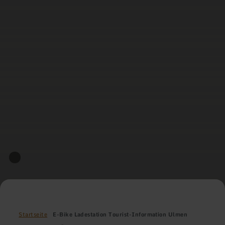
Startseite
E-Bike Ladestation Tourist-Information Ulmen