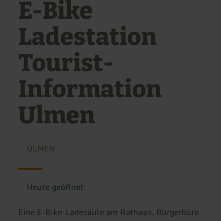
E-Bike
Ladestation
Tourist-
Information
Ulmen
ULMEN
Heute geöffnet
Eine E-Bike-Ladesäule am Rathaus, Bürgerbüro