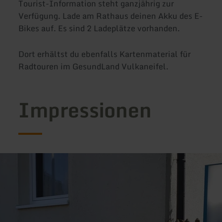
Tourist-Information steht ganzjährig zur
Verfügung. Lade am Rathaus deinen Akku des E-
Bikes auf. Es sind 2 Ladeplätze vorhanden.
Dort erhältst du ebenfalls Kartenmaterial für
Radtouren im GesundLand Vulkaneifel.
Impressionen