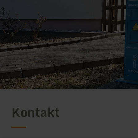
Kontakt