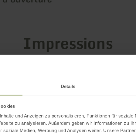
Impressions
Details
Cookies
nhalte und Anzeigen zu personalisieren, Funktionen für soziale
Website zu analysieren. Außerdem geben wir Informationen zu I
r soziale Medien, Werbung und Analysen weiter. Unsere Partner