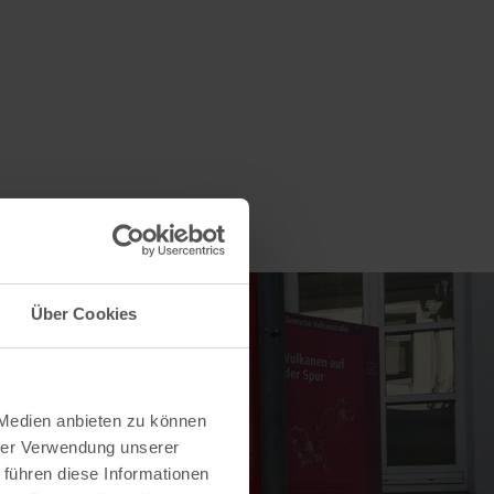
Über Cookies
 Medien anbieten zu können
hrer Verwendung unserer
 führen diese Informationen