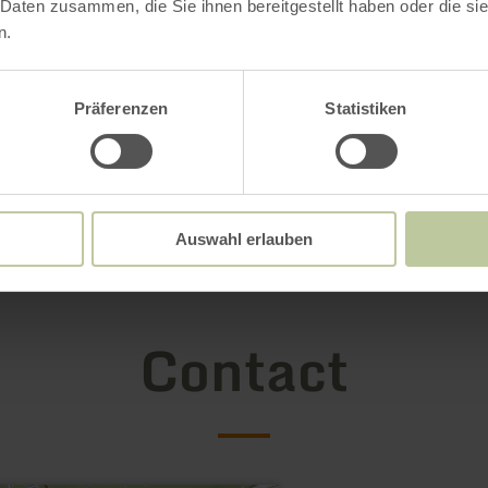
 Daten zusammen, die Sie ihnen bereitgestellt haben oder die s
n.
Präferenzen
Statistiken
Auswahl erlauben
Contact