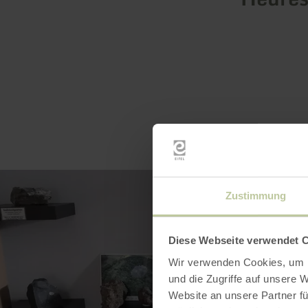
Zustimmung
Diese Webseite verwendet 
Wir verwenden Cookies, um I
und die Zugriffe auf unsere 
Website an unsere Partner fü