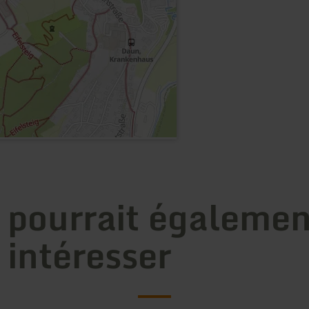
 pourrait égalemen
 intéresser