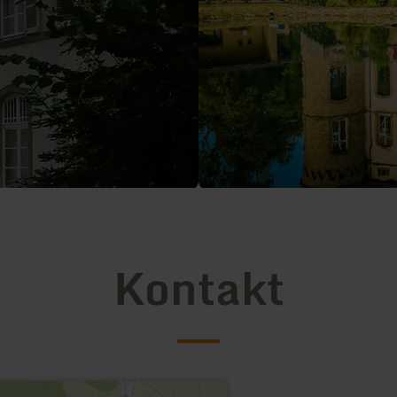
Kontakt