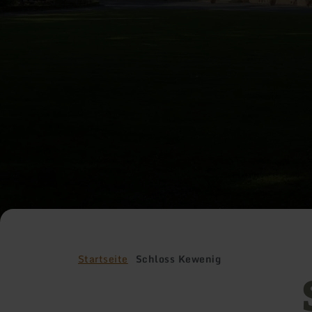
Startseite
Schloss Kewenig