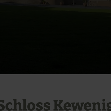
Schloss Keweni