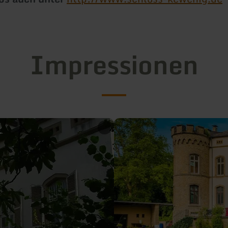
Impressionen