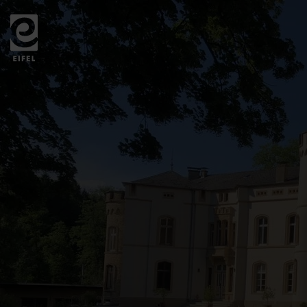
Zurück
zur
Startseite