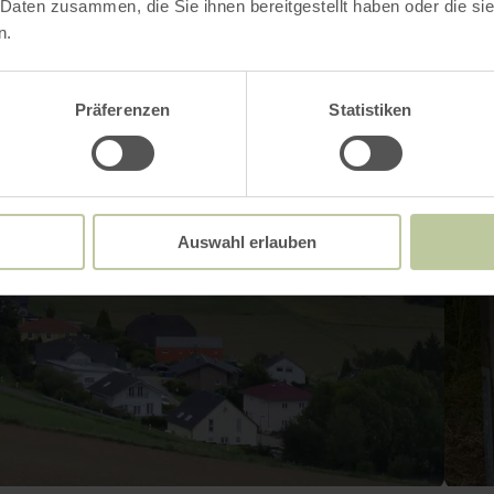
 Daten zusammen, die Sie ihnen bereitgestellt haben oder die s
n.
Präferenzen
Statistiken
Auswahl erlauben