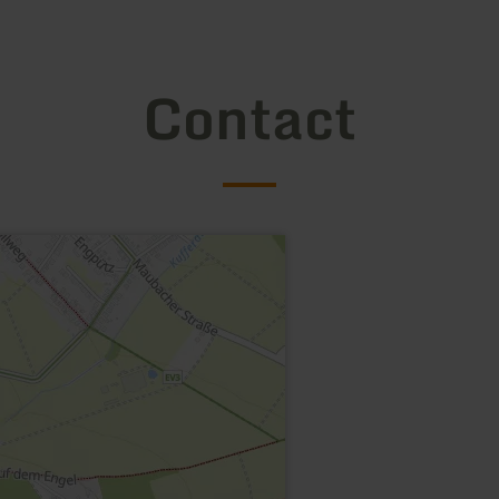
Contact