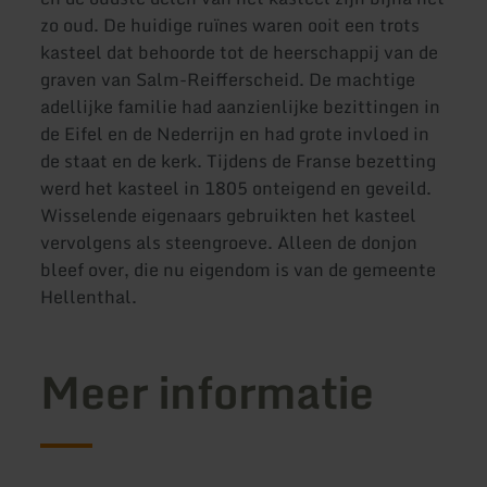
zo oud. De huidige ruïnes waren ooit een trots
kasteel dat behoorde tot de heerschappij van de
graven van Salm-Reifferscheid. De machtige
adellijke familie had aanzienlijke bezittingen in
de Eifel en de Nederrijn en had grote invloed in
de staat en de kerk. Tijdens de Franse bezetting
werd het kasteel in 1805 onteigend en geveild.
Wisselende eigenaars gebruikten het kasteel
vervolgens als steengroeve. Alleen de donjon
bleef over, die nu eigendom is van de gemeente
Hellenthal.
Meer informatie