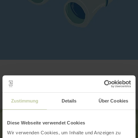
Contact
Zustimmung
Details
Über Cookies
Diese Webseite verwendet Cookies
Wir verwenden Cookies, um Inhalte und Anzeigen zu