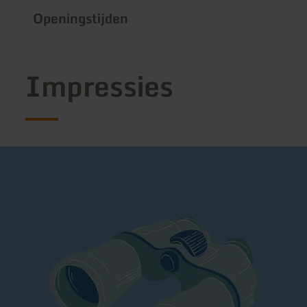
Openingstijden
Impressies