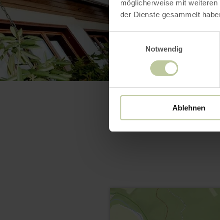
möglicherweise mit weiteren
der Dienste gesammelt habe
Einwilligungsauswahl
Notwendig
Ablehnen