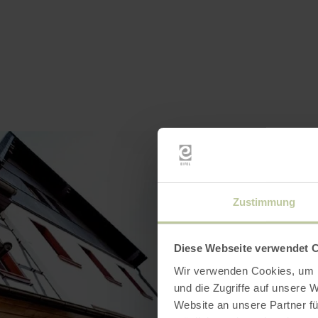
Zustimmung
Diese Webseite verwendet 
Wir verwenden Cookies, um I
und die Zugriffe auf unsere 
Website an unsere Partner fü