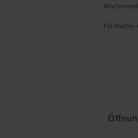
Wochenend
Für Radler-
Öffnun