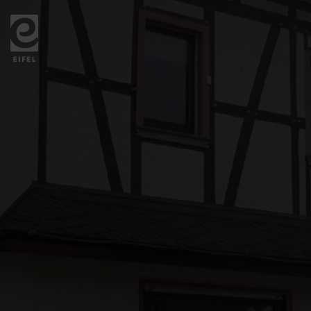
Zurück
zur
Startseite