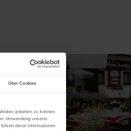
Über Cookies
 Medien anbieten zu können
hrer Verwendung unserer
 führen diese Informationen