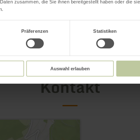
 Daten zusammen, die Sie ihnen bereitgestellt haben oder die s
n.
Präferenzen
Statistiken
Auswahl erlauben
Kontakt