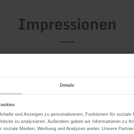
Impressionen
Details
Cookies
nhalte und Anzeigen zu personalisieren, Funktionen für soziale
Website zu analysieren. Außerdem geben wir Informationen zu I
r soziale Medien, Werbung und Analysen weiter. Unsere Partner