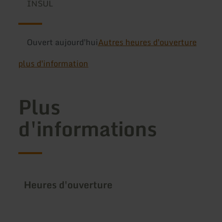
INSUL
Ouvert aujourd'hui
Autres heures d'ouverture
plus d'information
Plus
d'informations
Heures d'ouverture