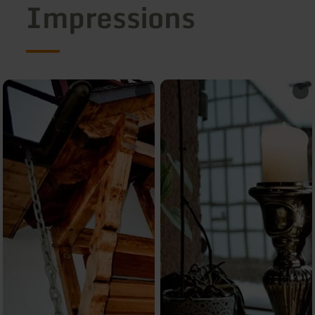
Impressions