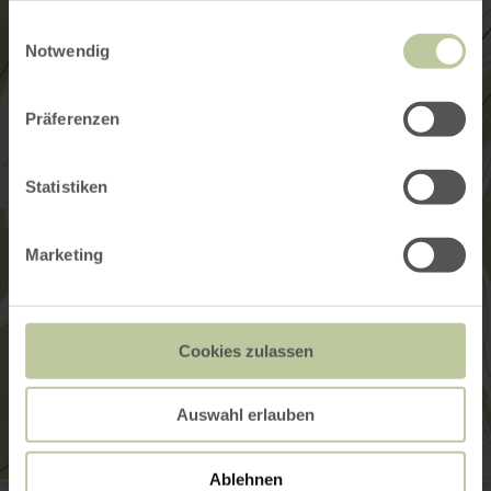
gesammelt haben.
Einwilligungsauswahl
Notwendig
Präferenzen
Statistiken
Marketing
Cookies zulassen
Auswahl erlauben
Ablehnen