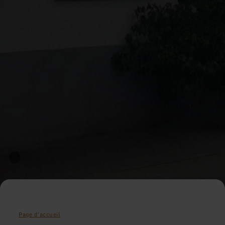
Page d'accueil