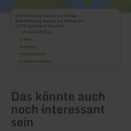
Bird Watching Station am Urftsee
Bird Watching Station am Urftsee, K7
53937 Schleiden-Gemünd
+49 2444 9510-0
E-Mail
Webseite
Anreise planen
in Karte anzeigen
Das könnte auch
noch interessant
sein