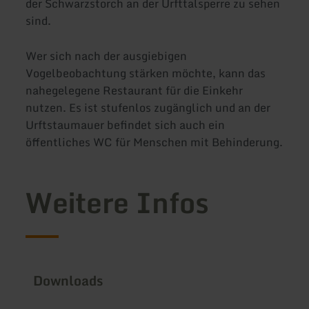
der Schwarzstorch an der Urfttalsperre zu sehen
sind.
Wer sich nach der ausgiebigen
Vogelbeobachtung stärken möchte, kann das
nahegelegene Restaurant für die Einkehr
nutzen. Es ist stufenlos zugänglich und an der
Urftstaumauer befindet sich auch ein
öffentliches WC für Menschen mit Behinderung.
Weitere Infos
Downloads