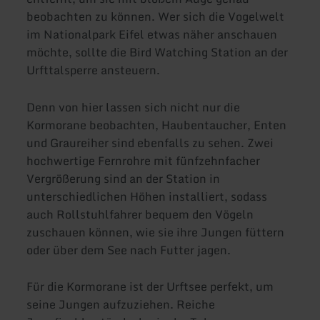
beobachten zu können. Wer sich die Vogelwelt
im Nationalpark Eifel etwas näher anschauen
möchte, sollte die Bird Watching Station an der
Urfttalsperre ansteuern.
Denn von hier lassen sich nicht nur die
Kormorane beobachten, Haubentaucher, Enten
und Graureiher sind ebenfalls zu sehen. Zwei
hochwertige Fernrohre mit fünfzehnfacher
Vergrößerung sind an der Station in
unterschiedlichen Höhen installiert, sodass
auch Rollstuhlfahrer bequem den Vögeln
zuschauen können, wie sie ihre Jungen füttern
oder über dem See nach Futter jagen.
Für die Kormorane ist der Urftsee perfekt, um
seine Jungen aufzuziehen. Reiche