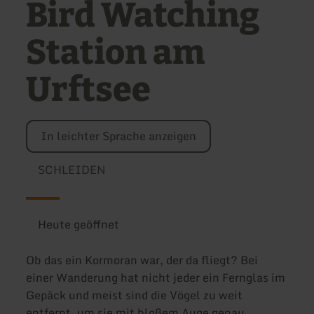
Bird Watching
Station am
Urftsee
In leichter Sprache anzeigen
SCHLEIDEN
Heute geöffnet
Ob das ein Kormoran war, der da fliegt? Bei
einer Wanderung hat nicht jeder ein Fernglas im
Gepäck und meist sind die Vögel zu weit
entfernt, um sie mit bloßem Auge genau