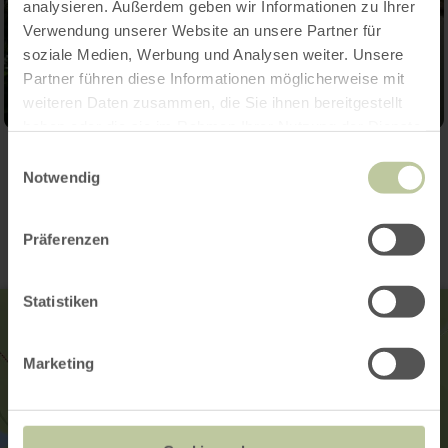
analysieren. Außerdem geben wir Informationen zu Ihrer
Verwendung unserer Website an unsere Partner für
soziale Medien, Werbung und Analysen weiter. Unsere
Partner führen diese Informationen möglicherweise mit
weiteren Daten zusammen, die Sie ihnen bereitgestellt
haben oder die sie im Rahmen Ihrer Nutzung der Dienste
gesammelt haben.
Einwilligungsauswahl
Kontakt
Notwendig
Präferenzen
Statistiken
Marketing