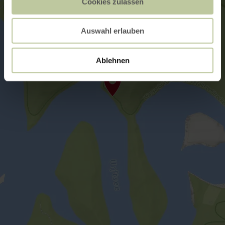
Cookies zulassen
Auswahl erlauben
Ablehnen