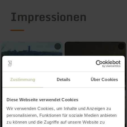
Impressionen
Zustimmung
Details
Über Cookies
Diese Webseite verwendet Cookies
Wir verwenden Cookies, um Inhalte und Anzeigen zu
personalisieren, Funktionen für soziale Medien anbieten
zu können und die Zugriffe auf unsere Website zu