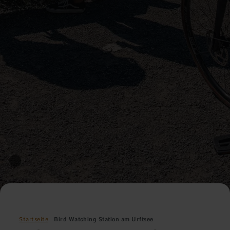
Startseite
Bird Watching Station am Urftsee