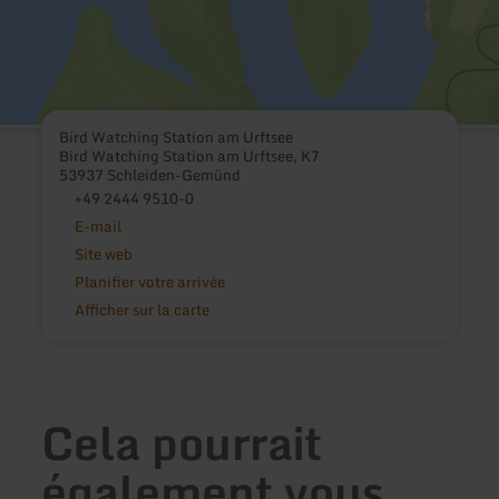
Bird Watching Station am Urftsee
Bird Watching Station am Urftsee, K7
53937 Schleiden-Gemünd
+49 2444 9510-0
E-mail
Site web
Planifier votre arrivée
Afficher sur la carte
Cela pourrait
également vous