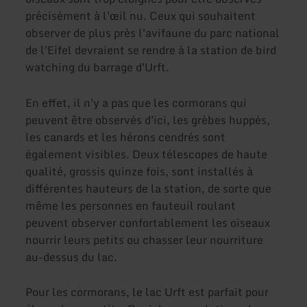
précisément à l'œil nu. Ceux qui souhaitent
observer de plus près l'avifaune du parc national
de l'Eifel devraient se rendre à la station de bird
watching du barrage d'Urft.
En effet, il n'y a pas que les cormorans qui
peuvent être observés d'ici, les grèbes huppés,
les canards et les hérons cendrés sont
également visibles. Deux télescopes de haute
qualité, grossis quinze fois, sont installés à
différentes hauteurs de la station, de sorte que
même les personnes en fauteuil roulant
peuvent observer confortablement les oiseaux
nourrir leurs petits ou chasser leur nourriture
au-dessus du lac.
Pour les cormorans, le lac Urft est parfait pour