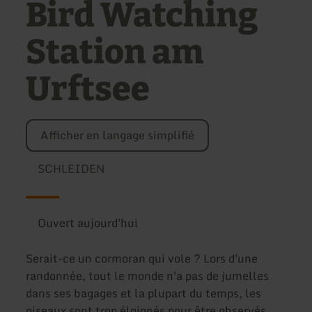
Bird Watching
Station am
Urftsee
Afficher en langage simplifié
SCHLEIDEN
Ouvert aujourd'hui
Serait-ce un cormoran qui vole ? Lors d'une
randonnée, tout le monde n'a pas de jumelles
dans ses bagages et la plupart du temps, les
oiseaux sont trop éloignés pour être observés