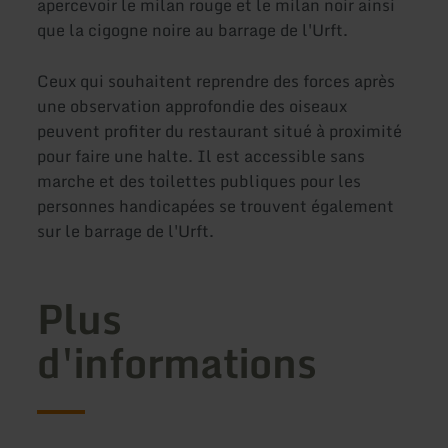
apercevoir le milan rouge et le milan noir ainsi
que la cigogne noire au barrage de l'Urft.
Ceux qui souhaitent reprendre des forces après
une observation approfondie des oiseaux
peuvent profiter du restaurant situé à proximité
pour faire une halte. Il est accessible sans
marche et des toilettes publiques pour les
personnes handicapées se trouvent également
sur le barrage de l'Urft.
Plus
d'informations