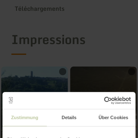
Téléchargements
Impressions
Zustimmung
Details
Über Cookies