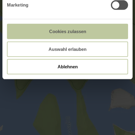
Marketing
Cookies zulassen
Auswahl erlauben
Ablehnen