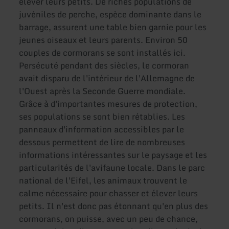
élever leurs petits. De riches populations de
juvéniles de perche, espèce dominante dans le
barrage, assurent une table bien garnie pour les
jeunes oiseaux et leurs parents. Environ 50
couples de cormorans se sont installés ici.
Persécuté pendant des siècles, le cormoran
avait disparu de l'intérieur de l'Allemagne de
l'Ouest après la Seconde Guerre mondiale.
Grâce à d'importantes mesures de protection,
ses populations se sont bien rétablies. Les
panneaux d'information accessibles par le
dessous permettent de lire de nombreuses
informations intéressantes sur le paysage et les
particularités de l'avifaune locale. Dans le parc
national de l'Eifel, les animaux trouvent le
calme nécessaire pour chasser et élever leurs
petits. Il n'est donc pas étonnant qu'en plus des
cormorans, on puisse, avec un peu de chance,