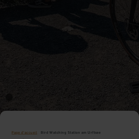
Page d'accueil
Bird Watching Station am Urftsee