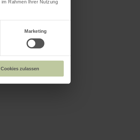
ie im Rahmen Ihrer Nutzung
Marketing
Cookies zulassen