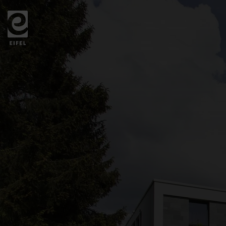
Zurück
zur
Startseite