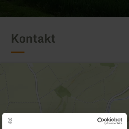
Kontakt