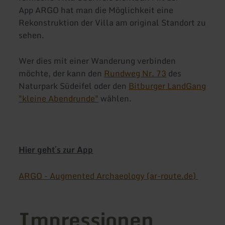
App ARGO hat man die Möglichkeit eine
Rekonstruktion der Villa am original Standort zu
sehen.
Wer dies mit einer Wanderung verbinden
möchte, der kann den
Rundweg Nr. 73
des
Naturpark Südeifel oder den
Bitburger LandGang
"kleine Abendrunde"
wählen.
Hier geht´s zur App
ARGO - Augmented Archaeology (ar-route.de)
Impressionen