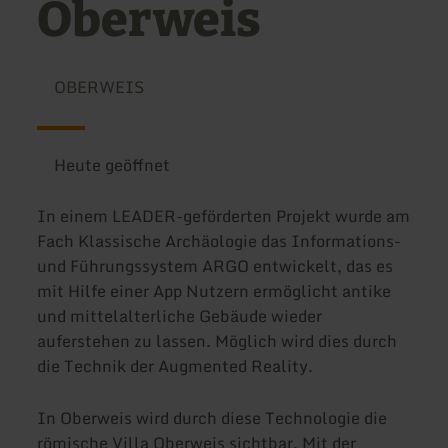
Oberweis
OBERWEIS
Heute geöffnet
In einem LEADER-geförderten Projekt wurde am
Fach Klassische Archäologie das Informations-
und Führungssystem ARGO entwickelt, das es
mit Hilfe einer App Nutzern ermöglicht antike
und mittelalterliche Gebäude wieder
auferstehen zu lassen. Möglich wird dies durch
die Technik der Augmented Reality.
In Oberweis wird durch diese Technologie die
römische Villa Oberweis sichtbar. Mit der