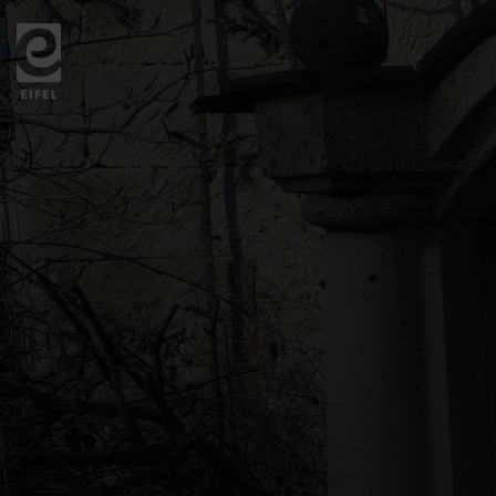
Zurück
zur
Startseite