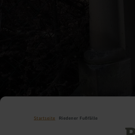
Startseite
Riedener Fußfälle
R