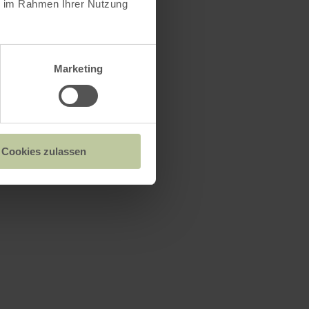
ie im Rahmen Ihrer Nutzung
Marketing
Cookies zulassen