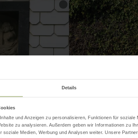
Details
Cookies
nhalte und Anzeigen zu personalisieren, Funktionen für soziale
Website zu analysieren. Außerdem geben wir Informationen zu I
r soziale Medien, Werbung und Analysen weiter. Unsere Partner