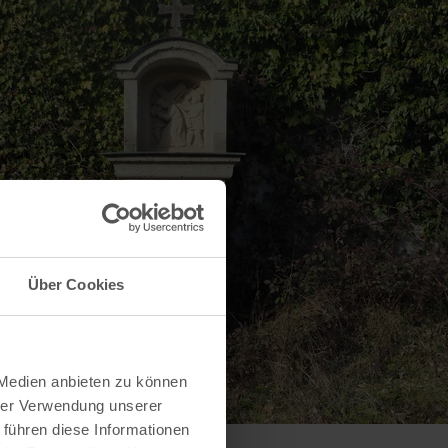
Über Cookies
 Medien anbieten zu können
hrer Verwendung unserer
 führen diese Informationen