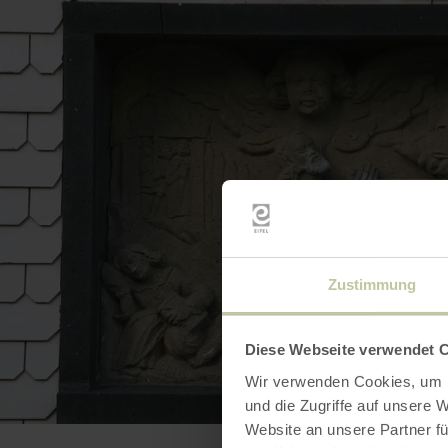
Zustimmung
Diese Webseite verwendet 
Wir verwenden Cookies, um I
und die Zugriffe auf unsere 
Website an unsere Partner fü