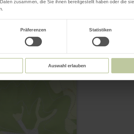
 Daten zusammen, die Sie ihnen bereitgestellt haben oder die s
n.
Kontakt
Präferenzen
Statistiken
Auswahl erlauben