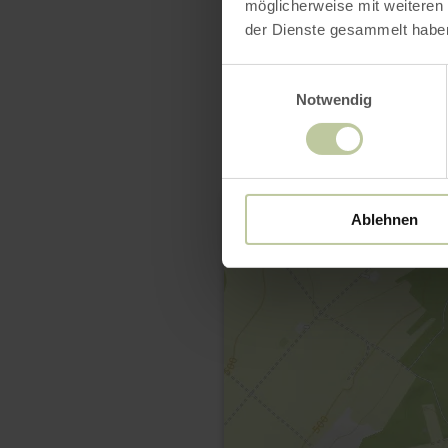
möglicherweise mit weiteren
der Dienste gesammelt habe
Einwilligungsauswahl
Notwendig
Ablehnen