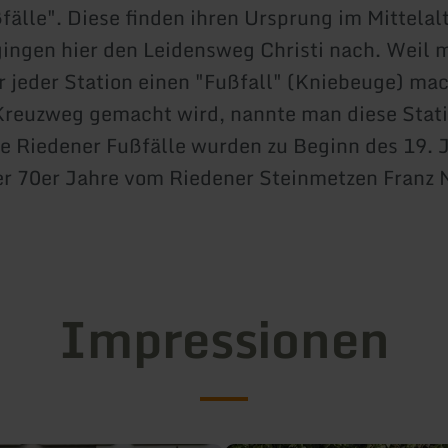
fälle". Diese finden ihren Ursprung im Mittelalt
ingen hier den Leidensweg Christi nach. Weil 
 jeder Station einen "Fußfall" (Kniebeuge) mac
Kreuzweg gemacht wird, nannte man diese Stat
ie Riedener Fußfälle wurden zu Beginn des 19. J
r 70er Jahre vom Riedener Steinmetzen Franz 
Impressionen