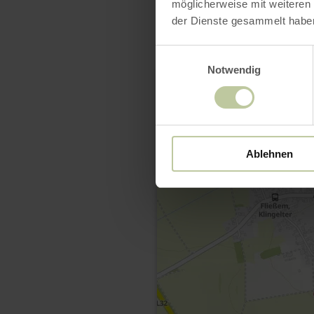
möglicherweise mit weiteren
der Dienste gesammelt habe
Einwilligungsauswahl
Notwendig
Ablehnen