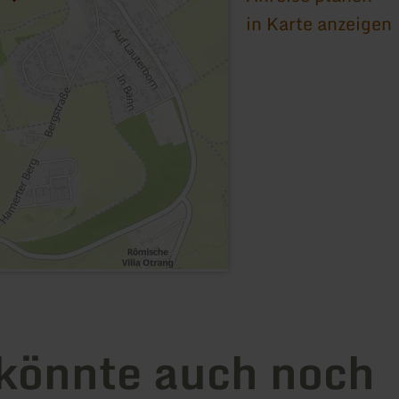
in Karte anzeigen
könnte auch noch