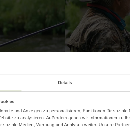
Details
Cookies
nhalte und Anzeigen zu personalisieren, Funktionen für soziale
Website zu analysieren. Außerdem geben wir Informationen zu I
Kontakt
r soziale Medien, Werbung und Analysen weiter. Unsere Partner