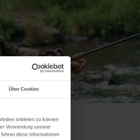
Über Cookies
 Medien anbieten zu können
hrer Verwendung unserer
 führen diese Informationen