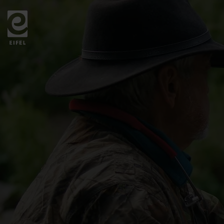
Zurück
zur
Startseite