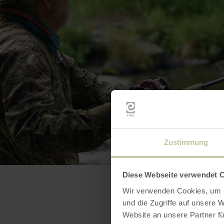
Zustimmung
Diese Webseite verwendet 
Wir verwenden Cookies, um I
und die Zugriffe auf unsere 
Website an unsere Partner fü