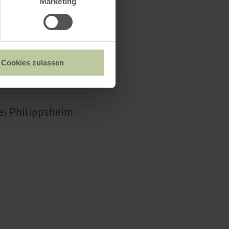
Marketing
Cookies zulassen
ei Philippsheim