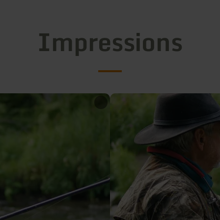
Impressions