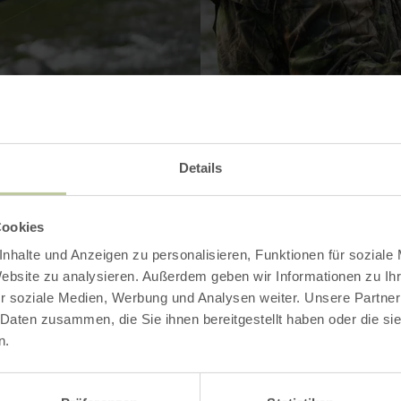
Details
Contact
Cookies
nhalte und Anzeigen zu personalisieren, Funktionen für soziale
Website zu analysieren. Außerdem geben wir Informationen zu I
r soziale Medien, Werbung und Analysen weiter. Unsere Partner
 Daten zusammen, die Sie ihnen bereitgestellt haben oder die s
n.