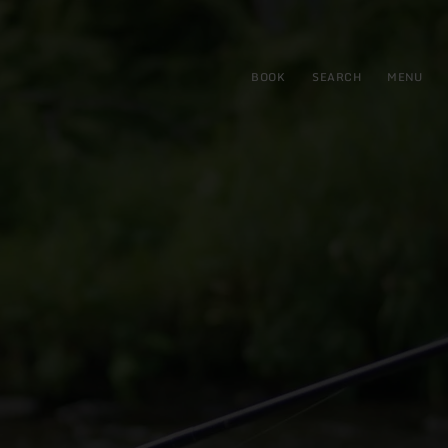
BOOK
SEARCH
MENU