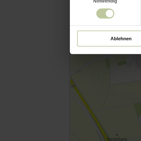
Notwendig
Ablehnen