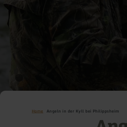
Home
Angeln in der Kyll bei Philippsheim
Ange