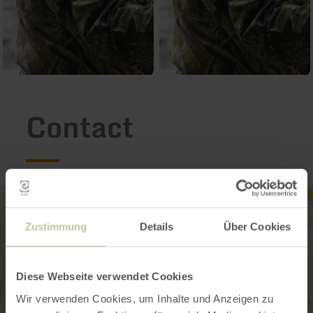
Contact
Zustimmung
Details
Über Cookies
Diese Webseite verwendet Cookies
Wir verwenden Cookies, um Inhalte und Anzeigen zu