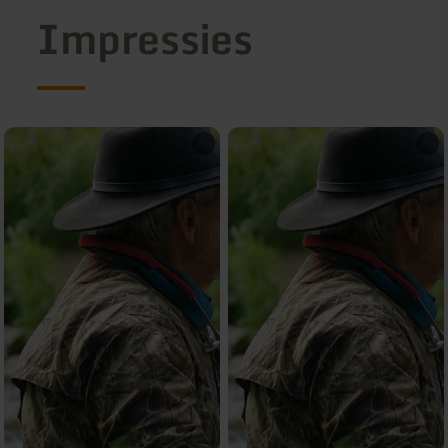
Impressies