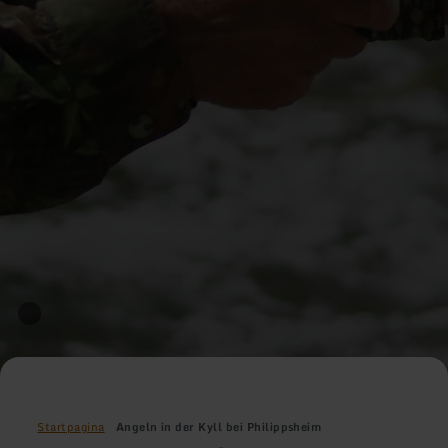
Startpagina
Angeln in der Kyll bei Philippsheim