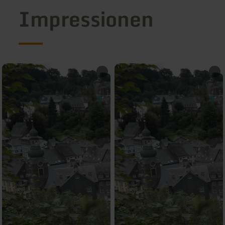
Impressionen