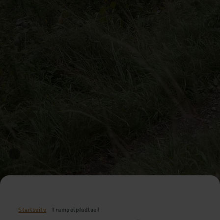
Startseite
Trampelpfadlauf