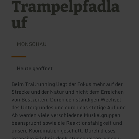
Trampelpfadla
uf
MONSCHAU
Heute geöffnet
Beim Trailrunning liegt der Fokus mehr auf der
Strecke und der Natur und nicht dem Erreichen
von Bestzeiten. Durch den ständigen Wechsel
des Untergrundes und durch das stetige Auf und
Ab werden viele verschiedene Muskelgruppen
beansprucht sowie die Reaktionsfähigkeit und
unsere Koordination geschult. Durch dieses
intensive Erlebnis der Natur schalten wir sehr