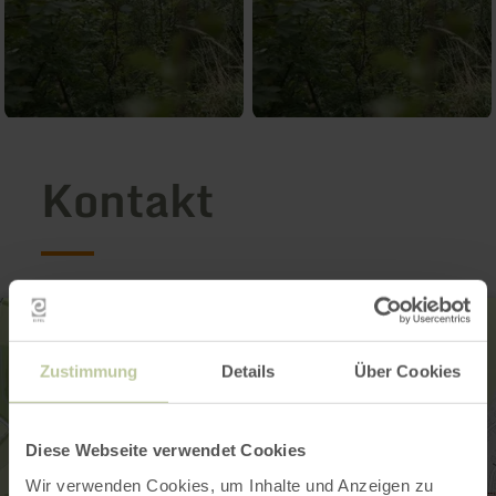
Kontakt
Zustimmung
Details
Über Cookies
Diese Webseite verwendet Cookies
Wir verwenden Cookies, um Inhalte und Anzeigen zu