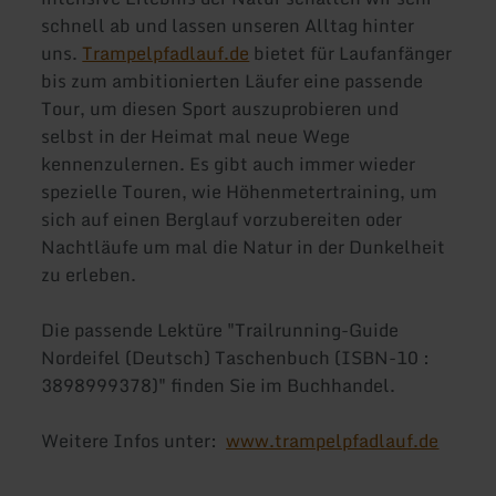
schnell ab und lassen unseren Alltag hinter
uns.
Trampelpfadlauf.de
bietet für Laufanfänger
bis zum ambitionierten Läufer eine passende
Tour, um diesen Sport auszuprobieren und
selbst in der Heimat mal neue Wege
kennenzulernen. Es gibt auch immer wieder
spezielle Touren, wie Höhenmetertraining, um
sich auf einen Berglauf vorzubereiten oder
Nachtläufe um mal die Natur in der Dunkelheit
zu erleben.
Die passende Lektüre "Trailrunning-Guide
Nordeifel (Deutsch) Taschenbuch (ISBN-10 :
3898999378)" finden Sie im Buchhandel.
Weitere Infos unter:
www.trampelpfadlauf.de