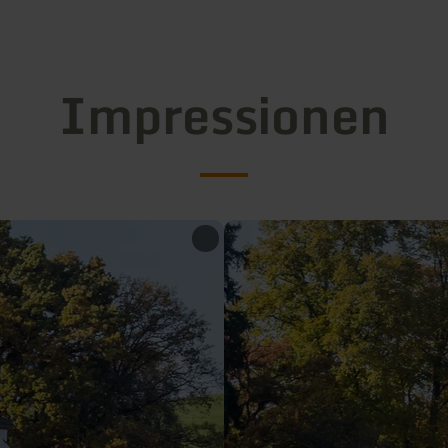
Impressionen