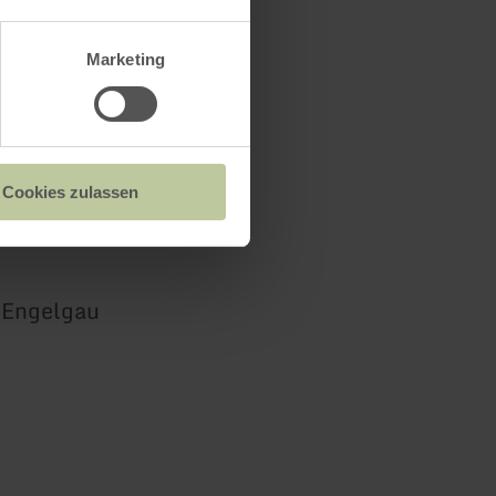
Marketing
Cookies zulassen
-Engelgau