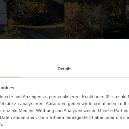
Details
Kontakt
Cookies
nhalte und Anzeigen zu personalisieren, Funktionen für soziale
Website zu analysieren. Außerdem geben wir Informationen zu I
r soziale Medien, Werbung und Analysen weiter. Unsere Partner
 Daten zusammen, die Sie ihnen bereitgestellt haben oder die s
n.