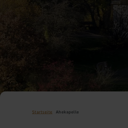
Startseite
Ahekapelle