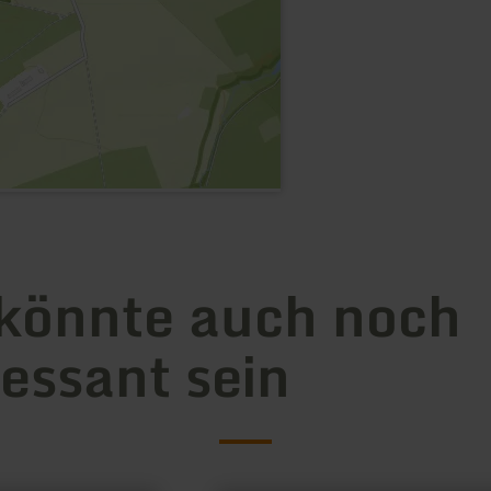
könnte auch noch
ressant sein