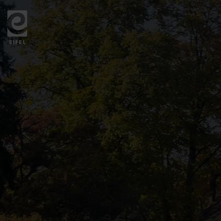
Zurück
zur
Startseite