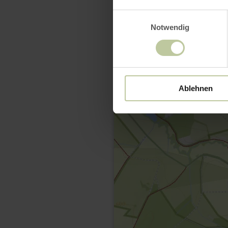
Einwilligungsauswahl
Notwendig
Ablehnen