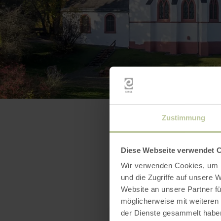
Zustimmung
Diese Webseite verwendet 
Wir verwenden Cookies, um I
und die Zugriffe auf unsere 
Website an unsere Partner fü
möglicherweise mit weiteren
der Dienste gesammelt habe