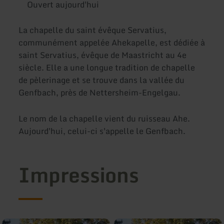
Ouvert aujourd'hui
La chapelle du saint évêque Servatius,
communément appelée Ahekapelle, est dédiée à
saint Servatius, évêque de Maastricht au 4e
siècle. Elle a une longue tradition de chapelle
de pèlerinage et se trouve dans la vallée du
Genfbach, près de Nettersheim-Engelgau.
Le nom de la chapelle vient du ruisseau Ahe.
Aujourd'hui, celui-ci s'appelle le Genfbach.
Impressions