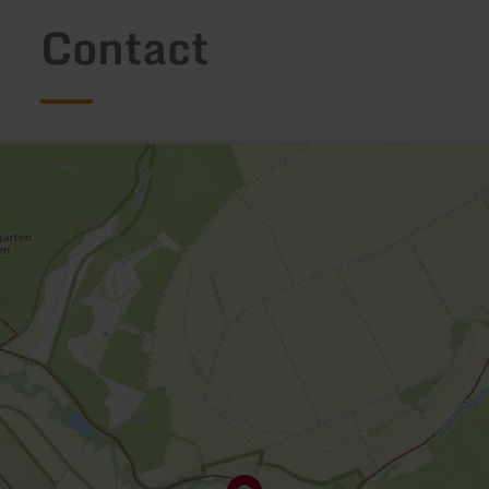
Contact