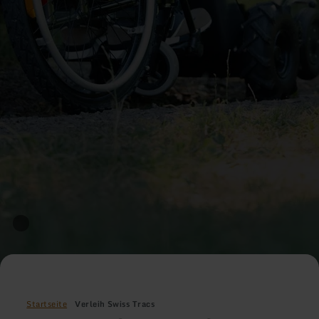
Startseite
Verleih Swiss Tracs