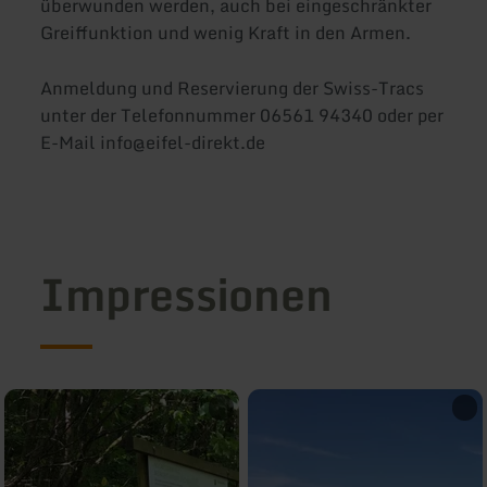
überwunden werden, auch bei eingeschränkter
Greiffunktion und wenig Kraft in den Armen.
Anmeldung und Reservierung der Swiss-Tracs
unter der Telefonnummer 06561 94340 oder per
E-Mail info@eifel-direkt.de
Impressionen