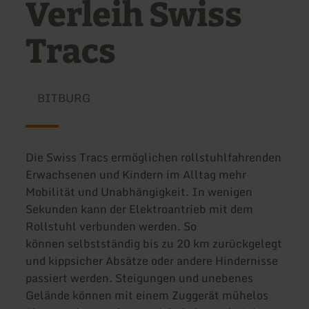
Verleih Swiss
Tracs
BITBURG
Die Swiss Tracs ermöglichen rollstuhlfahrenden
Erwachsenen und Kindern im Alltag mehr
Mobilität und Unabhängigkeit. In wenigen
Sekunden kann der Elektroantrieb mit dem
Rollstuhl verbunden werden. So
können selbstständig bis zu 20 km zurückgelegt
und kippsicher Absätze oder andere Hindernisse
passiert werden. Steigungen und unebenes
Gelände können mit einem Zuggerät mühelos