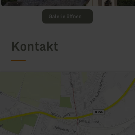
Galerie öffnen
Kontakt