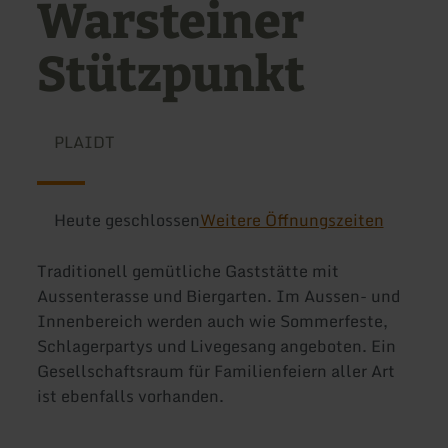
Warsteiner
Stützpunkt
PLAIDT
Heute geschlossen
Weitere Öffnungszeiten
Traditionell gemütliche Gaststätte mit
Aussenterasse und Biergarten. Im Aussen- und
Innenbereich werden auch wie Sommerfeste,
Schlagerpartys und Livegesang angeboten. Ein
Gesellschaftsraum für Familienfeiern aller Art
ist ebenfalls vorhanden.