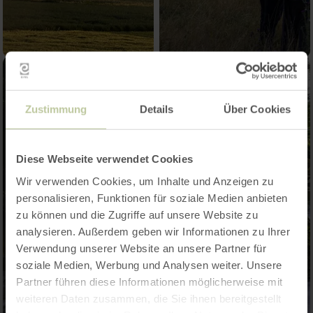
Zustimmung
Details
Über Cookies
Diese Webseite verwendet Cookies
Wir verwenden Cookies, um Inhalte und Anzeigen zu
personalisieren, Funktionen für soziale Medien anbieten
zu können und die Zugriffe auf unsere Website zu
analysieren. Außerdem geben wir Informationen zu Ihrer
Verwendung unserer Website an unsere Partner für
soziale Medien, Werbung und Analysen weiter. Unsere
Partner führen diese Informationen möglicherweise mit
weiteren Daten zusammen, die Sie ihnen bereitgestellt