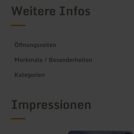
Weitere Infos
Öffnungszeiten
Merkmale / Besonderheiten
Kategorien
Impressionen