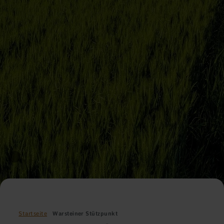
Startseite
Warsteiner Stützpunkt