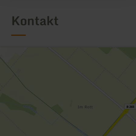
Kontakt