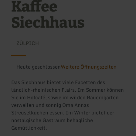
Kaffee
Siechhaus
ZÜLPICH
Heute geschlossen
Weitere Öffnungszeiten
Das Siechhaus bietet viele Facetten des
ländlich-rheinischen Flairs. Im Sommer können
Sie im Hofcafé, sowie im wilden Bauerngarten
verweilen und sonnig Oma Annas
Streuselkuchen essen. Im Winter bietet der
nostalgische Gastraum behagliche
Gemütlichkeit.