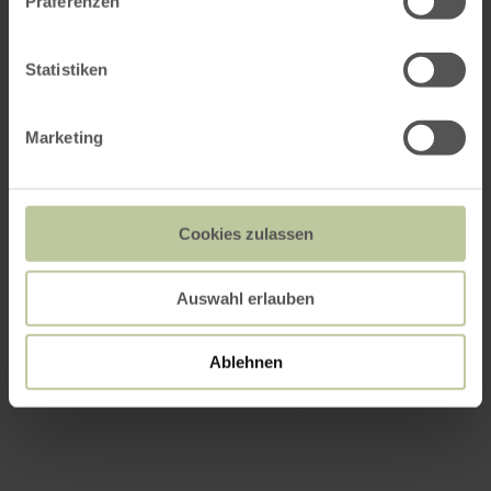
Präferenzen
Statistiken
Marketing
Cookies zulassen
Auswahl erlauben
Ablehnen