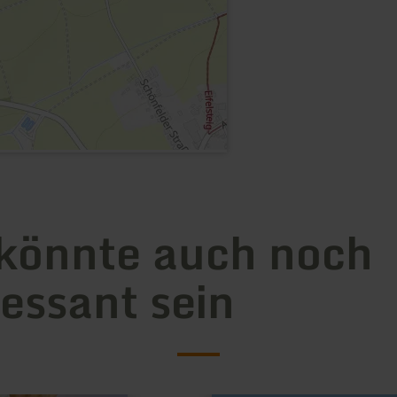
könnte auch noch
ressant sein