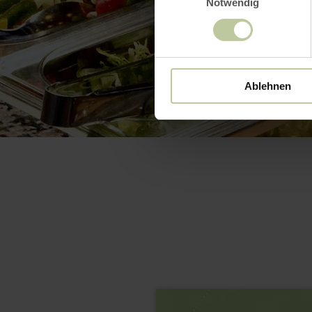
Notwendig
Ablehnen