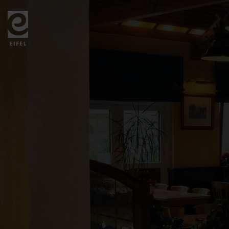
Zurück
zur
Startseite