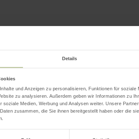
Impressionen
Details
Cookies
nhalte und Anzeigen zu personalisieren, Funktionen für soziale
Website zu analysieren. Außerdem geben wir Informationen zu I
r soziale Medien, Werbung und Analysen weiter. Unsere Partner
 Daten zusammen, die Sie ihnen bereitgestellt haben oder die s
n.