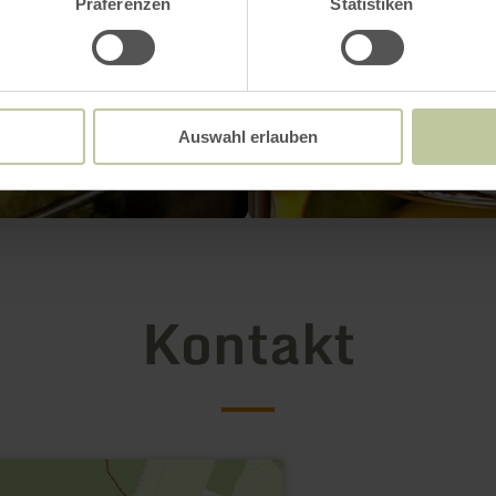
Präferenzen
Statistiken
Auswahl erlauben
Kontakt