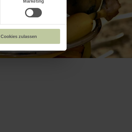
Marketing
Cookies zulassen