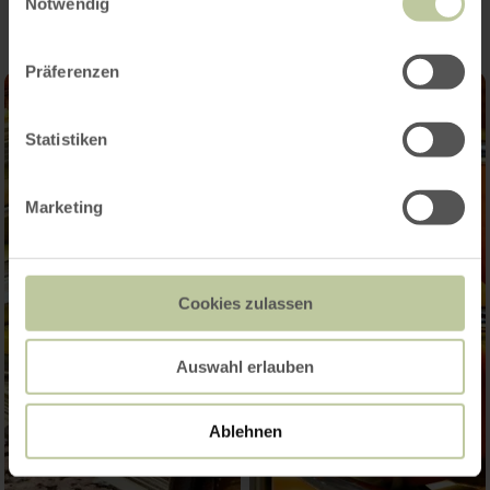
Notwendig
Präferenzen
Statistiken
Marketing
Cookies zulassen
Auswahl erlauben
Ablehnen