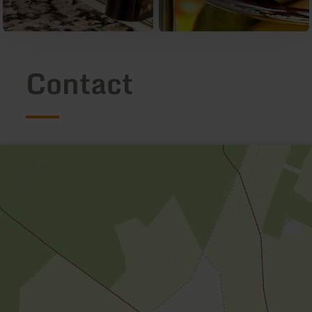
Contact