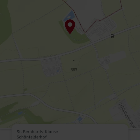
St. Bernhards-Klause
Schönfelderhof